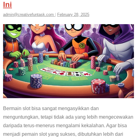
Ini
admin@creativefuntask.com
|
February 28, 2025
Bermain slot bisa sangat mengasyikkan dan
menguntungkan, tetapi tidak ada yang lebih mengecewakan
daripada terus-menerus mengalami kekalahan. Agar bisa
menjadi pemain slot yang sukses, dibutuhkan lebih dari