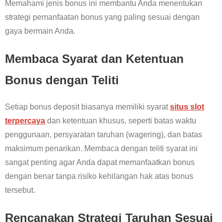
Memahami jenis bonus ini membantu Anda menentukan
strategi pemanfaatan bonus yang paling sesuai dengan
gaya bermain Anda.
Membaca Syarat dan Ketentuan
Bonus dengan Teliti
Setiap bonus deposit biasanya memiliki syarat
situs slot
terpercaya
dan ketentuan khusus, seperti batas waktu
penggunaan, persyaratan taruhan (wagering), dan batas
maksimum penarikan. Membaca dengan teliti syarat ini
sangat penting agar Anda dapat memanfaatkan bonus
dengan benar tanpa risiko kehilangan hak atas bonus
tersebut.
Rencanakan Strategi Taruhan Sesuai