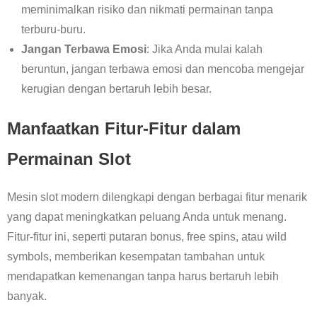
meminimalkan risiko dan nikmati permainan tanpa
terburu-buru.
Jangan Terbawa Emosi
: Jika Anda mulai kalah
beruntun, jangan terbawa emosi dan mencoba mengejar
kerugian dengan bertaruh lebih besar.
Manfaatkan Fitur-Fitur dalam
Permainan Slot
Mesin slot modern dilengkapi dengan berbagai fitur menarik
yang dapat meningkatkan peluang Anda untuk menang.
Fitur-fitur ini, seperti putaran bonus, free spins, atau wild
symbols, memberikan kesempatan tambahan untuk
mendapatkan kemenangan tanpa harus bertaruh lebih
banyak.