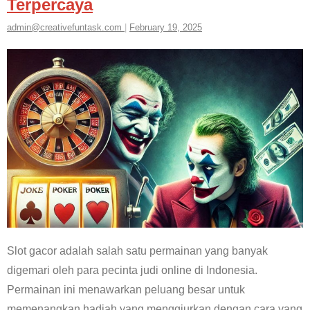
Terpercaya
admin@creativefuntask.com
|
February 19, 2025
Slot gacor adalah salah satu permainan yang banyak
digemari oleh para pecinta judi online di Indonesia.
Permainan ini menawarkan peluang besar untuk
memenangkan hadiah yang menggiurkan dengan cara yang