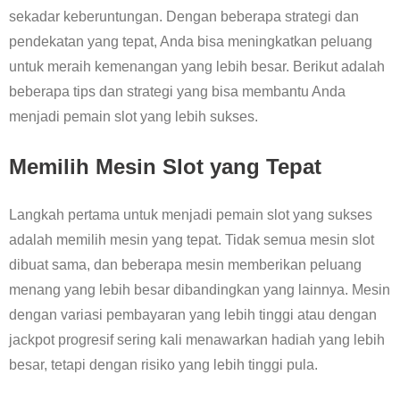
sekadar keberuntungan. Dengan beberapa strategi dan
pendekatan yang tepat, Anda bisa meningkatkan peluang
untuk meraih kemenangan yang lebih besar. Berikut adalah
beberapa tips dan strategi yang bisa membantu Anda
menjadi pemain slot yang lebih sukses.
Memilih Mesin Slot yang Tepat
Langkah pertama untuk menjadi pemain slot yang sukses
adalah memilih mesin yang tepat. Tidak semua mesin slot
dibuat sama, dan beberapa mesin memberikan peluang
menang yang lebih besar dibandingkan yang lainnya. Mesin
dengan variasi pembayaran yang lebih tinggi atau dengan
jackpot progresif sering kali menawarkan hadiah yang lebih
besar, tetapi dengan risiko yang lebih tinggi pula.