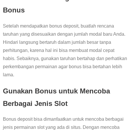
Bonus
Setelah mendapatkan bonus deposit, buatlah rencana
taruhan yang disesuaikan dengan jumlah modal baru Anda.
Hindari langsung bertaruh dalam jumlah besar tanpa
perhitungan, karena hal ini bisa membuat modal cepat
habis. Sebaiknya, gunakan taruhan bertahap dan perhatikan
perkembangan permainan agar bonus bisa bertahan lebih
lama.
Gunakan Bonus untuk Mencoba
Berbagai Jenis Slot
Bonus deposit bisa dimanfaatkan untuk mencoba berbagai
jenis permainan slot yang ada di situs. Dengan mencoba