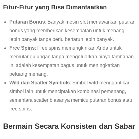
Fitur-Fitur yang Bisa Dimanfaatkan
Putaran Bonus
: Banyak mesin slot menawarkan putaran
bonus yang memberikan kesempatan untuk menang
lebih banyak tanpa perlu bertaruh lebih banyak.
Free Spins
: Free spins memungkinkan Anda untuk
memutar gulungan tanpa mengeluarkan biaya tambahan.
Ini adalah kesempatan bagus untuk meningkatkan
peluang menang.
Wild dan Scatter Symbols
: Simbol wild menggantikan
simbol lain untuk menciptakan kombinasi pemenang,
sementara scatter biasanya memicu putaran bonus atau
free spins.
Bermain Secara Konsisten dan Sabar