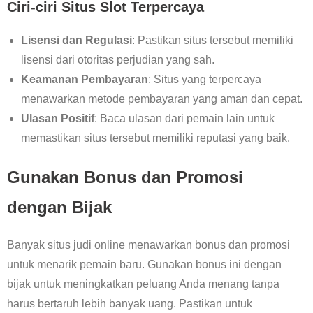
Ciri-ciri Situs Slot Terpercaya
Lisensi dan Regulasi
: Pastikan situs tersebut memiliki
lisensi dari otoritas perjudian yang sah.
Keamanan Pembayaran
: Situs yang terpercaya
menawarkan metode pembayaran yang aman dan cepat.
Ulasan Positif
: Baca ulasan dari pemain lain untuk
memastikan situs tersebut memiliki reputasi yang baik.
Gunakan Bonus dan Promosi
dengan Bijak
Banyak situs judi online menawarkan bonus dan promosi
untuk menarik pemain baru. Gunakan bonus ini dengan
bijak untuk meningkatkan peluang Anda menang tanpa
harus bertaruh lebih banyak uang. Pastikan untuk