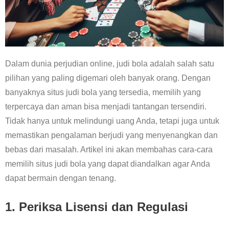
Dalam dunia perjudian online, judi bola adalah salah satu
pilihan yang paling digemari oleh banyak orang. Dengan
banyaknya situs judi bola yang tersedia, memilih yang
terpercaya dan aman bisa menjadi tantangan tersendiri.
Tidak hanya untuk melindungi uang Anda, tetapi juga untuk
memastikan pengalaman berjudi yang menyenangkan dan
bebas dari masalah. Artikel ini akan membahas cara-cara
memilih situs judi bola yang dapat diandalkan agar Anda
dapat bermain dengan tenang.
1. Periksa Lisensi dan Regulasi