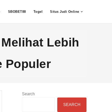
o
SBOBET88
Togel
Situs Judi Online
Melihat Lebih
e Populer
Search
SEARCH