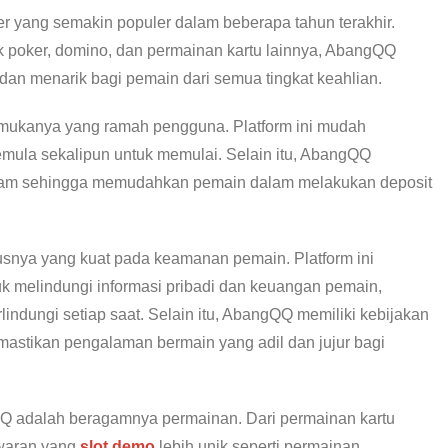
r yang semakin populer dalam beberapa tahun terakhir.
 poker, domino, dan permainan kartu lainnya, AbangQQ
n menarik bagi pemain dari semua tingkat keahlian.
rmukanya yang ramah pengguna. Platform ini mudah
ula sekalipun untuk memulai. Selain itu, AbangQQ
gam sehingga memudahkan pemain dalam melakukan deposit
usnya yang kuat pada keamanan pemain. Platform ini
k melindungi informasi pribadi dan keuangan pemain,
ndungi setiap saat. Selain itu, AbangQQ memiliki kebijakan
astikan pengalaman bermain yang adil dan jujur ​​bagi
QQ adalah beragamnya permainan. Dari permainan kartu
awaran yang
slot demo
lebih unik seperti permainan