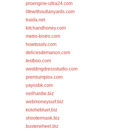
proengine-ultra24.com
lifewithoutlanyards.com
traida.net
kitchandhoney.com
metro-bistro.com
howtosolv.com
delicesdemanon.com
testboo.com
weddingdressstudio.com
premiumplox.com
yayosbk.com
neilhardie.biz
webmoneysurf.biz
kolohebluet.biz
shootermask.biz
busterwheel.biz