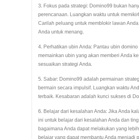
3. Fokus pada strategi: Domino99 bukan hany
perencanaan. Luangkan waktu untuk memikir
Carilah peluang untuk memblokir lawan Anda
Anda untuk menang.
4. Perhatikan ubin Anda: Pantau ubin domino 
memainkan ubin yang akan memberi Anda keu
sesuaikan strategi Anda.
5. Sabar: Domino99 adalah permainan strateg
bermain secara impulsif. Luangkan waktu An
terbaik. Kesabaran adalah kunci sukses di D
6. Belajar dari kesalahan Anda: Jika Anda ka
ini untuk belajar dari kesalahan Anda dan ti
bagaimana Anda dapat melakukan yang lebih 
belajar yang dapat membantu Anda menjadi p