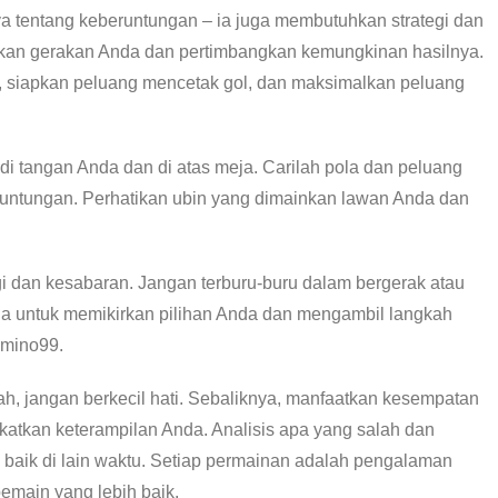
a tentang keberuntungan – ia juga membutuhkan strategi dan
kan gerakan Anda dan pertimbangkan kemungkinan hasilnya.
, siapkan peluang mencetak gol, dan maksimalkan peluang
di tangan Anda dan di atas meja. Carilah pola dan peluang
ntungan. Perhatikan ubin yang dimainkan lawan Anda dan
i dan kesabaran. Jangan terburu-buru dalam bergerak atau
da untuk memikirkan pilihan Anda dan mengambil langkah
omino99.
lah, jangan berkecil hati. Sebaliknya, manfaatkan kesempatan
ngkatkan keterampilan Anda. Analisis apa yang salah dan
baik di lain waktu. Setiap permainan adalah pengalaman
emain yang lebih baik.