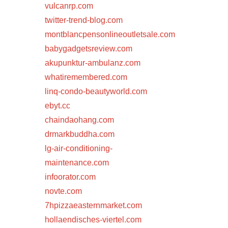
vulcanrp.com
twitter-trend-blog.com
montblancpensonlineoutletsale.com
babygadgetsreview.com
akupunktur-ambulanz.com
whatiremembered.com
linq-condo-beautyworld.com
ebyt.cc
chaindaohang.com
drmarkbuddha.com
lg-air-conditioning-
maintenance.com
infoorator.com
novte.com
7hpizzaeasternmarket.com
hollaendisches-viertel.com