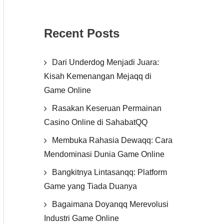
Recent Posts
Dari Underdog Menjadi Juara:
Kisah Kemenangan Mejaqq di
Game Online
Rasakan Keseruan Permainan
Casino Online di SahabatQQ
Membuka Rahasia Dewaqq: Cara
Mendominasi Dunia Game Online
Bangkitnya Lintasanqq: Platform
Game yang Tiada Duanya
Bagaimana Doyanqq Merevolusi
Industri Game Online