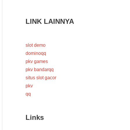
LINK LAINNYA
slot demo
dominoqq
pkv games
pkv bandarqq
situs slot gacor
pkv
qq
Links