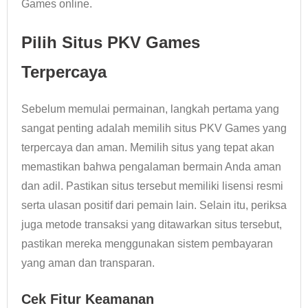
Games online.
Pilih Situs PKV Games
Terpercaya
Sebelum memulai permainan, langkah pertama yang
sangat penting adalah memilih situs PKV Games yang
terpercaya dan aman. Memilih situs yang tepat akan
memastikan bahwa pengalaman bermain Anda aman
dan adil. Pastikan situs tersebut memiliki lisensi resmi
serta ulasan positif dari pemain lain. Selain itu, periksa
juga metode transaksi yang ditawarkan situs tersebut,
pastikan mereka menggunakan sistem pembayaran
yang aman dan transparan.
Cek Fitur Keamanan