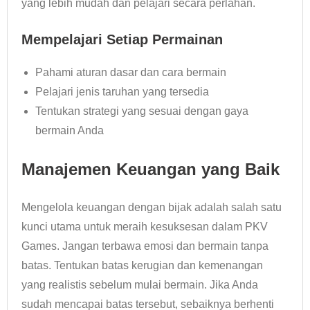
yang lebih mudah dan pelajari secara perlahan.
Mempelajari Setiap Permainan
Pahami aturan dasar dan cara bermain
Pelajari jenis taruhan yang tersedia
Tentukan strategi yang sesuai dengan gaya
bermain Anda
Manajemen Keuangan yang Baik
Mengelola keuangan dengan bijak adalah salah satu
kunci utama untuk meraih kesuksesan dalam PKV
Games. Jangan terbawa emosi dan bermain tanpa
batas. Tentukan batas kerugian dan kemenangan
yang realistis sebelum mulai bermain. Jika Anda
sudah mencapai batas tersebut, sebaiknya berhenti