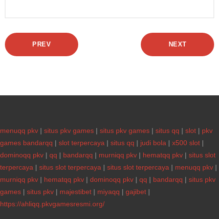
PREV
NEXT
menuqq pkv
|
situs pkv games
|
situs pkv games
|
situs qq
|
slot
|
pkv
games bandarqq
|
slot terpercaya
|
situs qq
|
judi bola
|
x500 slot
|
dominoqq pkv
|
qq
|
bandarqq
|
murniqq pkv
|
hematqq pkv
|
situs slot
terpercaya
|
situs slot terpercaya
|
situs slot terpercaya
|
menuqq pkv
|
murniqq pkv
|
hematqq pkv
|
dominoqq pkv
|
qq
|
bandarqq
|
situs pkv
games
|
situs pkv
|
majestibet
|
miyaqq
|
gajibet
|
https://ahliqq.pkvgamesresmi.org/