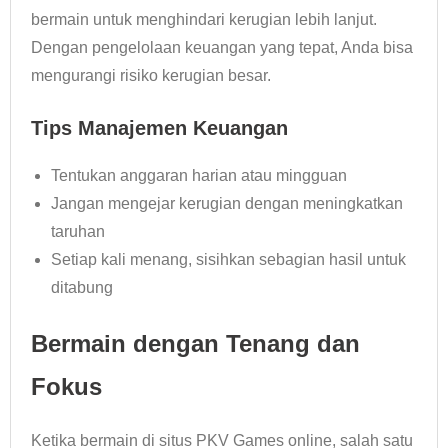
bermain untuk menghindari kerugian lebih lanjut.
Dengan pengelolaan keuangan yang tepat, Anda bisa
mengurangi risiko kerugian besar.
Tips Manajemen Keuangan
Tentukan anggaran harian atau mingguan
Jangan mengejar kerugian dengan meningkatkan
taruhan
Setiap kali menang, sisihkan sebagian hasil untuk
ditabung
Bermain dengan Tenang dan
Fokus
Ketika bermain di situs PKV Games online, salah satu