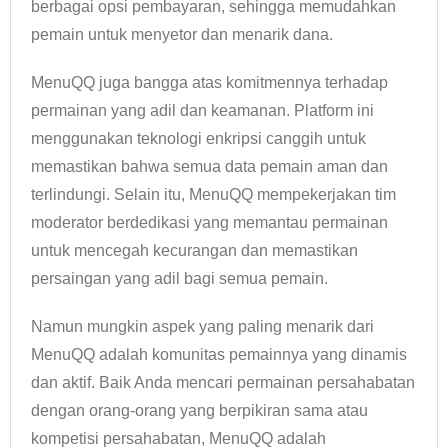
berbagai opsi pembayaran, sehingga memudahkan
pemain untuk menyetor dan menarik dana.
MenuQQ juga bangga atas komitmennya terhadap
permainan yang adil dan keamanan. Platform ini
menggunakan teknologi enkripsi canggih untuk
memastikan bahwa semua data pemain aman dan
terlindungi. Selain itu, MenuQQ mempekerjakan tim
moderator berdedikasi yang memantau permainan
untuk mencegah kecurangan dan memastikan
persaingan yang adil bagi semua pemain.
Namun mungkin aspek yang paling menarik dari
MenuQQ adalah komunitas pemainnya yang dinamis
dan aktif. Baik Anda mencari permainan persahabatan
dengan orang-orang yang berpikiran sama atau
kompetisi persahabatan, MenuQQ adalah