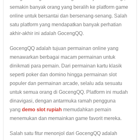
semakin banyak orang yang beralih ke platform game
online untuk bersantai dan bersenang-senang. Salah
satu platform yang mendapatkan banyak perhatian
akhir-akhir ini adalah GocengQQ.
GocengQQ adalah tujuan permainan online yang
menawarkan berbagai macam permainan untuk
dinikmati para pemain. Dari permainan kartu klasik
seperti poker dan domino hingga permainan slot
populer dan permainan arcade, selalu ada sesuatu
untuk semua orang di GocengQQ. Platform ini mudah
dinavigasi, dengan antarmuka ramah pengguna
yang
demo slot rupiah
memudahkan pemain
menemukan dan memainkan game favorit mereka.
Salah satu fitur menonjol dari GocengQQ adalah