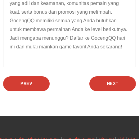
yang adil dan keamanan, komunitas pemain yang
kuat, serta bonus dan promosi yang melimpah,
GocengQQ memiliki semua yang Anda butuhkan
untuk membawa permainan Anda ke level berikutnya.
Jadi mengapa menunggu? Daftar ke GocengQQ hari
ini dan mulai mainkan game favorit Anda sekarang!
PREV
NEXT
menuqq pkv
|
situs pkv games
|
situs pkv games
|
situs qq
|
slot
|
pkv