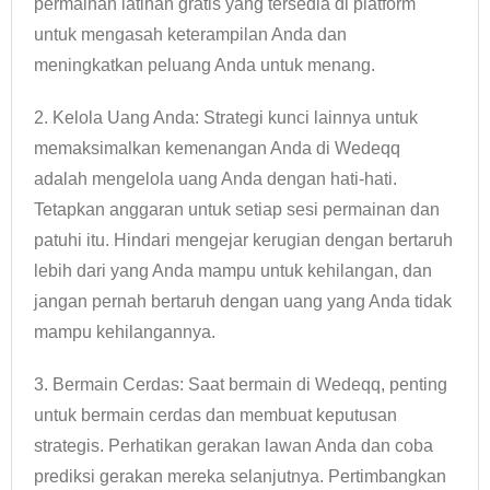
permainan latihan gratis yang tersedia di platform
untuk mengasah keterampilan Anda dan
meningkatkan peluang Anda untuk menang.
2. Kelola Uang Anda: Strategi kunci lainnya untuk
memaksimalkan kemenangan Anda di Wedeqq
adalah mengelola uang Anda dengan hati-hati.
Tetapkan anggaran untuk setiap sesi permainan dan
patuhi itu. Hindari mengejar kerugian dengan bertaruh
lebih dari yang Anda mampu untuk kehilangan, dan
jangan pernah bertaruh dengan uang yang Anda tidak
mampu kehilangannya.
3. Bermain Cerdas: Saat bermain di Wedeqq, penting
untuk bermain cerdas dan membuat keputusan
strategis. Perhatikan gerakan lawan Anda dan coba
prediksi gerakan mereka selanjutnya. Pertimbangkan