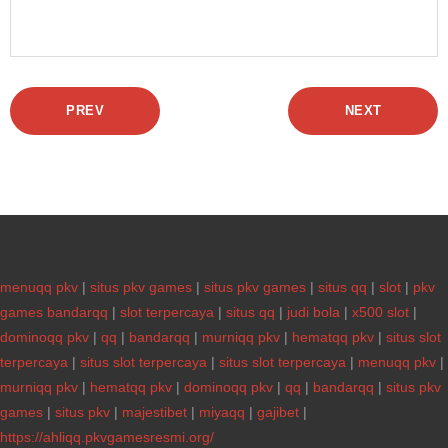
PREV
NEXT
menuqq pkv
|
situs pkv games
|
situs pkv games
|
situs qq
|
slot
|
pkv
games bandarqq
|
slot terpercaya
|
situs qq
|
judi bola
|
x500 slot
|
dominoqq pkv
|
qq
|
bandarqq
|
murniqq pkv
|
hematqq pkv
|
situs slot
terpercaya
|
situs slot terpercaya
|
situs slot terpercaya
|
menuqq pkv
|
murniqq pkv
|
hematqq pkv
|
dominoqq pkv
|
qq
|
bandarqq
|
situs pkv
games
|
situs pkv
|
majestibet
|
miyaqq
|
gajibet
|
https://ahliqq.pkvgamesresmi.org/