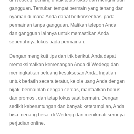
gangguan. Temukan tempat bermain yang tenang dan
nyaman di mana Anda dapat berkonsentrasi pada
permainan tanpa gangguan. Matikan telepon Anda
dan gangguan lainnya untuk memastikan Anda
sepenuhnya fokus pada permainan.
Dengan mengikuti tips dan trik berikut, Anda dapat
memaksimalkan kemenangan Anda di Wedeqq dan
meningkatkan peluang kesuksesan Anda. Ingatlah
untuk berlatih secara teratur, kelola uang Anda dengan
bijak, bermainlah dengan cerdas, manfaatkan bonus
dan promosi, dan tetap fokus saat bermain. Dengan
sedikit keberuntungan dan banyak keterampilan, Anda
bisa menang besar di Wedeqq dan menikmati serunya
perjudian online.