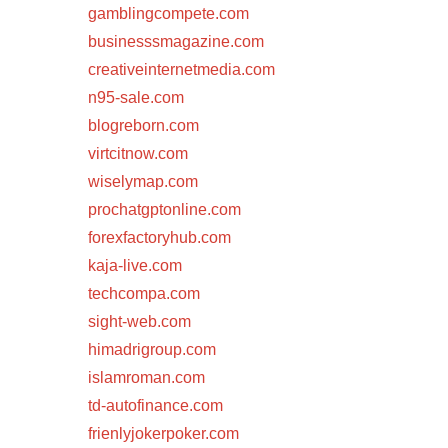
gamblingcompete.com
businesssmagazine.com
creativeinternetmedia.com
n95-sale.com
blogreborn.com
virtcitnow.com
wiselymap.com
prochatgptonline.com
forexfactoryhub.com
kaja-live.com
techcompa.com
sight-web.com
himadrigroup.com
islamroman.com
td-autofinance.com
frienlyjokerpoker.com