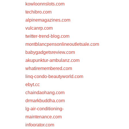
kowloonnslots.com
techibro.com
alpinemagazines.com
vulcanrp.com
twitter-trend-blog.com
montblancpensonlineoutletsale.com
babygadgetsreview.com
akupunktur-ambulanz.com
whatiremembered.com
linq-condo-beautyworld.com
ebyt.cc
chaindaohang.com
drmarkbuddha.com
lg-air-conditioning-
maintenance.com
infoorator.com