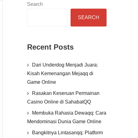
Search
SEARCH
Recent Posts
Dari Underdog Menjadi Juara:
Kisah Kemenangan Mejaqq di
Game Online
Rasakan Keseruan Permainan
Casino Online di SahabatQQ
Membuka Rahasia Dewaqq: Cara
Mendominasi Dunia Game Online
Bangkitnya Lintasanqq: Platform