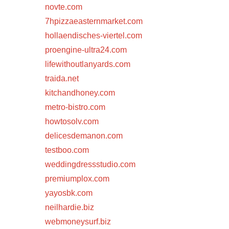
novte.com
7hpizzaeasternmarket.com
hollaendisches-viertel.com
proengine-ultra24.com
lifewithoutlanyards.com
traida.net
kitchandhoney.com
metro-bistro.com
howtosolv.com
delicesdemanon.com
testboo.com
weddingdressstudio.com
premiumplox.com
yayosbk.com
neilhardie.biz
webmoneysurf.biz