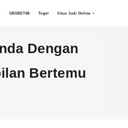
o
SBOBET88
Togel
Situs Judi Online
Anda Dengan
ilan Bertemu