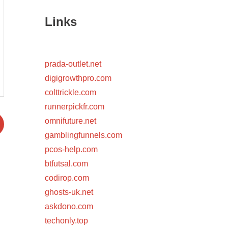
Links
prada-outlet.net
digigrowthpro.com
colttrickle.com
runnerpickfr.com
omnifuture.net
gamblingfunnels.com
pcos-help.com
btfutsal.com
codirop.com
ghosts-uk.net
askdono.com
techonly.top