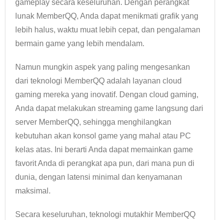
gameplay secara keseluruhan. Dengan perangkat
lunak MemberQQ, Anda dapat menikmati grafik yang
lebih halus, waktu muat lebih cepat, dan pengalaman
bermain game yang lebih mendalam.
Namun mungkin aspek yang paling mengesankan
dari teknologi MemberQQ adalah layanan cloud
gaming mereka yang inovatif. Dengan cloud gaming,
Anda dapat melakukan streaming game langsung dari
server MemberQQ, sehingga menghilangkan
kebutuhan akan konsol game yang mahal atau PC
kelas atas. Ini berarti Anda dapat memainkan game
favorit Anda di perangkat apa pun, dari mana pun di
dunia, dengan latensi minimal dan kenyamanan
maksimal.
Secara keseluruhan, teknologi mutakhir MemberQQ