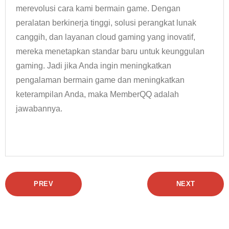
merevolusi cara kami bermain game. Dengan
peralatan berkinerja tinggi, solusi perangkat lunak
canggih, dan layanan cloud gaming yang inovatif,
mereka menetapkan standar baru untuk keunggulan
gaming. Jadi jika Anda ingin meningkatkan
pengalaman bermain game dan meningkatkan
keterampilan Anda, maka MemberQQ adalah
jawabannya.
PREV
NEXT