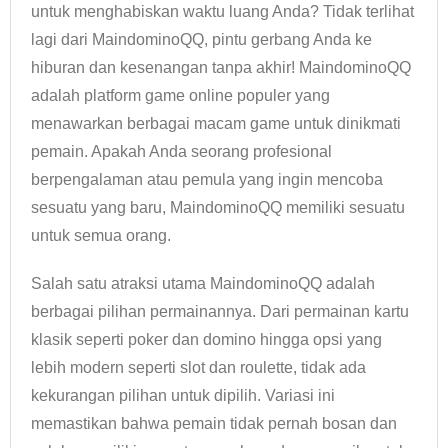
untuk menghabiskan waktu luang Anda? Tidak terlihat
lagi dari MaindominoQQ, pintu gerbang Anda ke
hiburan dan kesenangan tanpa akhir! MaindominoQQ
adalah platform game online populer yang
menawarkan berbagai macam game untuk dinikmati
pemain. Apakah Anda seorang profesional
berpengalaman atau pemula yang ingin mencoba
sesuatu yang baru, MaindominoQQ memiliki sesuatu
untuk semua orang.
Salah satu atraksi utama MaindominoQQ adalah
berbagai pilihan permainannya. Dari permainan kartu
klasik seperti poker dan domino hingga opsi yang
lebih modern seperti slot dan roulette, tidak ada
kekurangan pilihan untuk dipilih. Variasi ini
memastikan bahwa pemain tidak pernah bosan dan