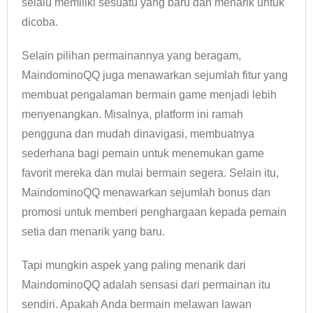
selalu memiliki sesuatu yang baru dan menarik untuk
dicoba.
Selain pilihan permainannya yang beragam,
MaindominoQQ juga menawarkan sejumlah fitur yang
membuat pengalaman bermain game menjadi lebih
menyenangkan. Misalnya, platform ini ramah
pengguna dan mudah dinavigasi, membuatnya
sederhana bagi pemain untuk menemukan game
favorit mereka dan mulai bermain segera. Selain itu,
MaindominoQQ menawarkan sejumlah bonus dan
promosi untuk memberi penghargaan kepada pemain
setia dan menarik yang baru.
Tapi mungkin aspek yang paling menarik dari
MaindominoQQ adalah sensasi dari permainan itu
sendiri. Apakah Anda bermain melawan lawan