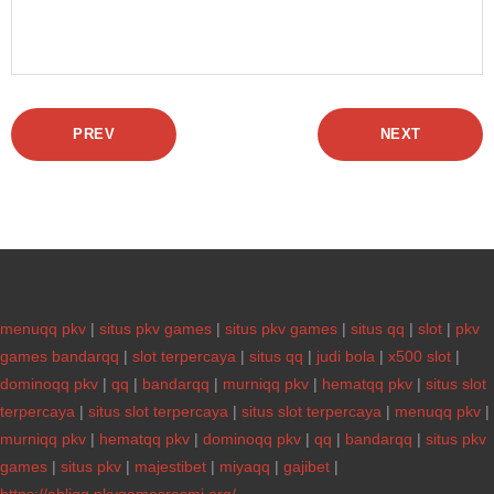
PREV
NEXT
menuqq pkv
|
situs pkv games
|
situs pkv games
|
situs qq
|
slot
|
pkv
games bandarqq
|
slot terpercaya
|
situs qq
|
judi bola
|
x500 slot
|
dominoqq pkv
|
qq
|
bandarqq
|
murniqq pkv
|
hematqq pkv
|
situs slot
terpercaya
|
situs slot terpercaya
|
situs slot terpercaya
|
menuqq pkv
|
murniqq pkv
|
hematqq pkv
|
dominoqq pkv
|
qq
|
bandarqq
|
situs pkv
games
|
situs pkv
|
majestibet
|
miyaqq
|
gajibet
|