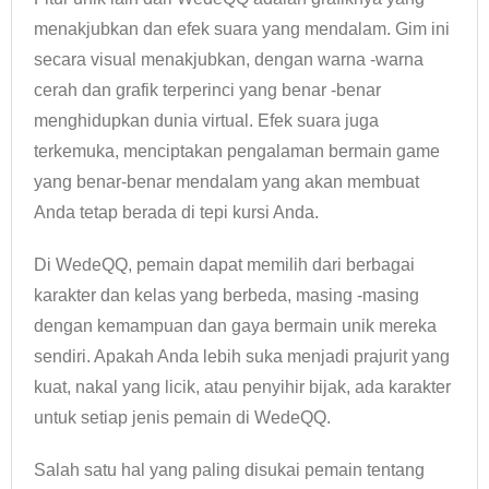
menakjubkan dan efek suara yang mendalam. Gim ini
secara visual menakjubkan, dengan warna -warna
cerah dan grafik terperinci yang benar -benar
menghidupkan dunia virtual. Efek suara juga
terkemuka, menciptakan pengalaman bermain game
yang benar-benar mendalam yang akan membuat
Anda tetap berada di tepi kursi Anda.
Di WedeQQ, pemain dapat memilih dari berbagai
karakter dan kelas yang berbeda, masing -masing
dengan kemampuan dan gaya bermain unik mereka
sendiri. Apakah Anda lebih suka menjadi prajurit yang
kuat, nakal yang licik, atau penyihir bijak, ada karakter
untuk setiap jenis pemain di WedeQQ.
Salah satu hal yang paling disukai pemain tentang