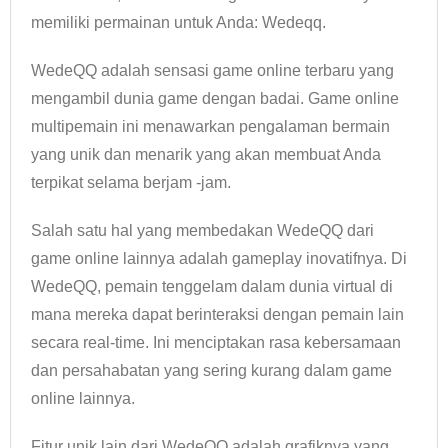
memiliki permainan untuk Anda: Wedeqq.
WedeQQ adalah sensasi game online terbaru yang
mengambil dunia game dengan badai. Game online
multipemain ini menawarkan pengalaman bermain
yang unik dan menarik yang akan membuat Anda
terpikat selama berjam -jam.
Salah satu hal yang membedakan WedeQQ dari
game online lainnya adalah gameplay inovatifnya. Di
WedeQQ, pemain tenggelam dalam dunia virtual di
mana mereka dapat berinteraksi dengan pemain lain
secara real-time. Ini menciptakan rasa kebersamaan
dan persahabatan yang sering kurang dalam game
online lainnya.
Fitur unik lain dari WedeQQ adalah grafiknya yang