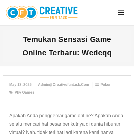
Skip
to
content
Temukan Sensasi Game
Online Terbaru: Wedeqq
May 13, 2025
Admin@creativefuntask.com
Poker
Pkv Games
Apakah Anda penggemar game online? Apakah Anda
selalu mencari hal besar berikutnya di dunia hiburan
virtual? Nah, tidak terlihat lagi karena kami hanya