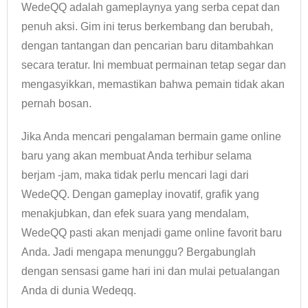
WedeQQ adalah gameplaynya yang serba cepat dan
penuh aksi. Gim ini terus berkembang dan berubah,
dengan tantangan dan pencarian baru ditambahkan
secara teratur. Ini membuat permainan tetap segar dan
mengasyikkan, memastikan bahwa pemain tidak akan
pernah bosan.
Jika Anda mencari pengalaman bermain game online
baru yang akan membuat Anda terhibur selama
berjam -jam, maka tidak perlu mencari lagi dari
WedeQQ. Dengan gameplay inovatif, grafik yang
menakjubkan, dan efek suara yang mendalam,
WedeQQ pasti akan menjadi game online favorit baru
Anda. Jadi mengapa menunggu? Bergabunglah
dengan sensasi game hari ini dan mulai petualangan
Anda di dunia Wedeqq.