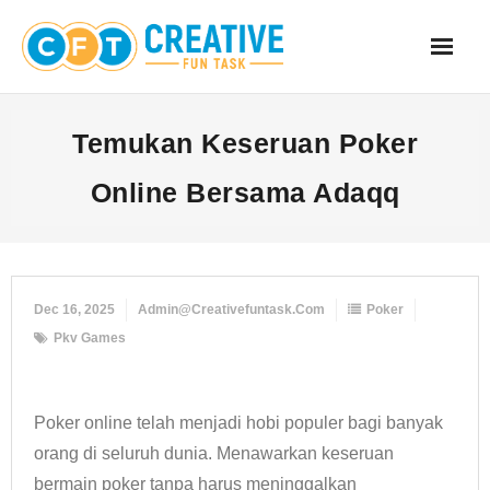
Skip
to
content
Temukan Keseruan Poker
Online Bersama Adaqq
Dec 16, 2025
Admin@creativefuntask.com
Poker
Pkv Games
Poker online telah menjadi hobi populer bagi banyak
orang di seluruh dunia. Menawarkan keseruan
bermain poker tanpa harus meninggalkan