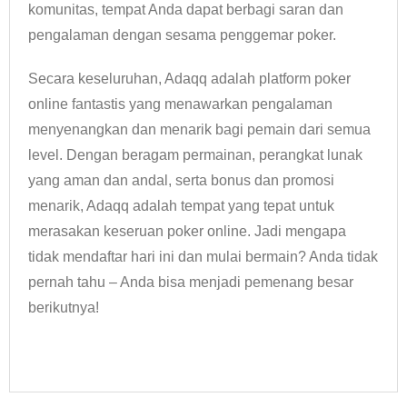
komunitas, tempat Anda dapat berbagi saran dan
pengalaman dengan sesama penggemar poker.
Secara keseluruhan, Adaqq adalah platform poker
online fantastis yang menawarkan pengalaman
menyenangkan dan menarik bagi pemain dari semua
level. Dengan beragam permainan, perangkat lunak
yang aman dan andal, serta bonus dan promosi
menarik, Adaqq adalah tempat yang tepat untuk
merasakan keseruan poker online. Jadi mengapa
tidak mendaftar hari ini dan mulai bermain? Anda tidak
pernah tahu – Anda bisa menjadi pemenang besar
berikutnya!