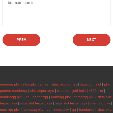
bermain hari ini!
PREV
NEXT
menuqq pkv
|
situs pkv games
|
situs pkv games
|
situs qq
|
slot
|
pkv
games bandarqq
|
slot terpercaya
|
situs qq
|
judi bola
|
x500 slot
|
dominoqq pkv
|
qq
|
bandarqq
|
murniqq pkv
|
hematqq pkv
|
situs slot
terpercaya
|
situs slot terpercaya
|
situs slot terpercaya
|
menuqq pkv
|
murniqq pkv
|
hematqq pkv
|
dominoqq pkv
|
qq
|
bandarqq
|
situs pkv