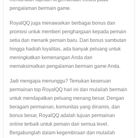
pengalaman bermain game.
RoyalQQ juga menawarkan berbagai bonus dan
promosi untuk memberi penghargaan kepada pemain
setia dan menarik pemain baru. Dari bonus sambutan
hingga hadiah loyalitas, ada banyak peluang untuk
meningkatkan kemenangan Anda dan
memaksimalkan pengalaman bermain game Anda.
Jadi mengapa menunggu? Temukan keseruan
permainan top RoyalQQ hari ini dan mulailah bermain
untuk mendapatkan peluang menang besar. Dengan
beragam permainan, komunitas yang dinamis, dan
bonus besar, RoyalQQ adalah tujuan permainan
online terbaik untuk pemain dari semua level.
Bergabunglah dalam kegembiraan dan mulailah