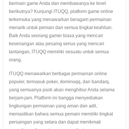
bermain game Anda dan membawanya ke level
berikutnya? Kunjungi ITUQQ, platform game online
terkemuka yang menawarkan beragam permainan
menarik untuk pemain dari semua tingkat keahlian.
Baik Anda seorang gamer biasa yang mencari
kesenangan atau pesaing serius yang mencari
tantangan, ITUQQ memiliki sesuatu untuk semua
orang.
ITUQQ menawarkan berbagai permainan online
populer, termasuk poker, dominoqq, dan bandarq,
yang semuanya pasti akan menghibur Anda selama
berjam-jam. Platform ini bangga menyediakan
lingkungan permainan yang aman dan adil,
memastikan bahwa semua pemain memiliki tingkat
persaingan yang setara dan dapat menikmati