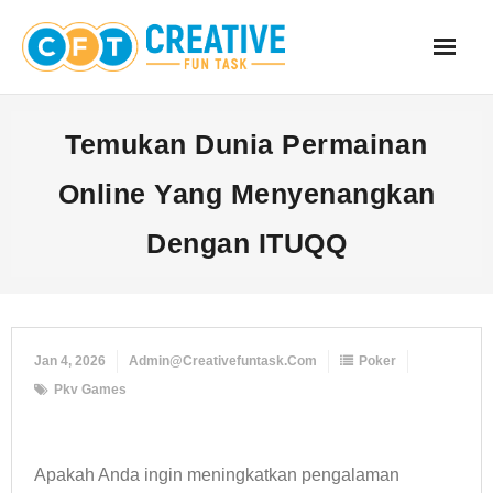
Skip
to
content
Temukan Dunia Permainan
Online Yang Menyenangkan
Dengan ITUQQ
Jan 4, 2026
Admin@creativefuntask.com
Poker
Pkv Games
Apakah Anda ingin meningkatkan pengalaman