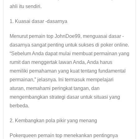
ahli itu sendiri.
1. Kuasai dasar -dasarnya
Menurut pemain top JohnDoe99, menguasai dasar -
dasarnya sangat penting untuk sukses di poker online.
“Sebelum Anda dapat mulai membuat permainan yang
rumit dan menggertak lawan Anda, Anda harus
memiliki pemahaman yang kuat tentang fundamental
permainan,” jelasnya. Ini termasuk mempelajari
aturan, memahami peringkat tangan, dan
mengembangkan strategi dasar untuk situasi yang
berbeda.
2. Kembangkan pola pikir yang menang
Pokerqueen pemain top menekankan pentingnya