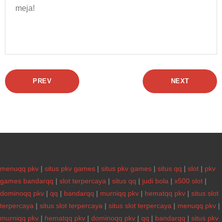
meja!
PREV
NEXT
menuqq pkv
|
situs pkv games
|
situs pkv games
|
situs qq
|
slot
|
pkv
games bandarqq
|
slot terpercaya
|
situs qq
|
judi bola
|
x500 slot
|
dominoqq pkv
|
qq
|
bandarqq
|
murniqq pkv
|
hematqq pkv
|
situs slot
terpercaya
|
situs slot terpercaya
|
situs slot terpercaya
|
menuqq pkv
|
murniqq pkv
|
hematqq pkv
|
dominoqq pkv
|
qq
|
bandarqq
|
situs pkv