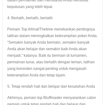
dalam permainan dan membantu Anda membuat
keputusan yang lebih tepat.
4. Berlatih, berlatih, berlatih
Pemain Top AllinallThetime menekankan pentingnya
latihan dalam meningkatkan keterampilan poker Anda.
“Semakin banyak Anda bermain, semakin banyak
Anda akan belajar dan semakin baik Anda akan
menjadi,” katanya. Baik itu bermain di turnamen,
permainan tunai, atau berlatih dengan teman, latihan
yang konsisten sangat penting untuk mengasah
keterampilan Anda dan tetap tajam.
5. Tetap rendah hati dan belajar dari kesalahan Anda
Akhirnya, pemain top Bluffmaster menyarankan calon
pemain untuk tetap rendah hati dan belajar dari