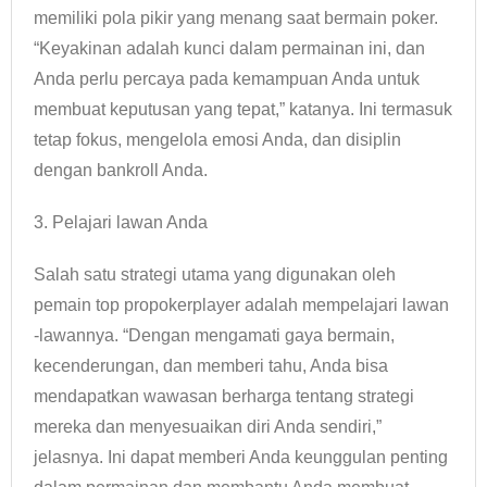
memiliki pola pikir yang menang saat bermain poker.
“Keyakinan adalah kunci dalam permainan ini, dan
Anda perlu percaya pada kemampuan Anda untuk
membuat keputusan yang tepat,” katanya. Ini termasuk
tetap fokus, mengelola emosi Anda, dan disiplin
dengan bankroll Anda.
3. Pelajari lawan Anda
Salah satu strategi utama yang digunakan oleh
pemain top propokerplayer adalah mempelajari lawan
-lawannya. “Dengan mengamati gaya bermain,
kecenderungan, dan memberi tahu, Anda bisa
mendapatkan wawasan berharga tentang strategi
mereka dan menyesuaikan diri Anda sendiri,”
jelasnya. Ini dapat memberi Anda keunggulan penting