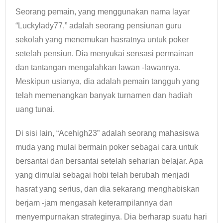
Seorang pemain, yang menggunakan nama layar
“Luckylady77,” adalah seorang pensiunan guru
sekolah yang menemukan hasratnya untuk poker
setelah pensiun. Dia menyukai sensasi permainan
dan tantangan mengalahkan lawan -lawannya.
Meskipun usianya, dia adalah pemain tangguh yang
telah memenangkan banyak turnamen dan hadiah
uang tunai.
Di sisi lain, “Acehigh23” adalah seorang mahasiswa
muda yang mulai bermain poker sebagai cara untuk
bersantai dan bersantai setelah seharian belajar. Apa
yang dimulai sebagai hobi telah berubah menjadi
hasrat yang serius, dan dia sekarang menghabiskan
berjam -jam mengasah keterampilannya dan
menyempurnakan strateginya. Dia berharap suatu hari