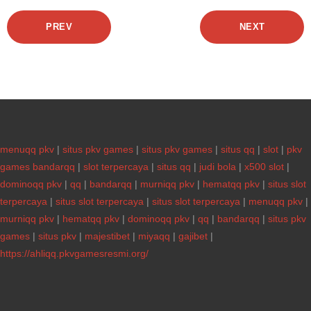
PREV
NEXT
menuqq pkv
|
situs pkv games
|
situs pkv games
|
situs qq
|
slot
|
pkv
games bandarqq
|
slot terpercaya
|
situs qq
|
judi bola
|
x500 slot
|
dominoqq pkv
|
qq
|
bandarqq
|
murniqq pkv
|
hematqq pkv
|
situs slot
terpercaya
|
situs slot terpercaya
|
situs slot terpercaya
|
menuqq pkv
|
murniqq pkv
|
hematqq pkv
|
dominoqq pkv
|
qq
|
bandarqq
|
situs pkv
games
|
situs pkv
|
majestibet
|
miyaqq
|
gajibet
|
https://ahliqq.pkvgamesresmi.org/