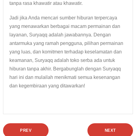
tanpa rasa khawatir atau khawatir.
Jadi jika Anda mencari sumber hiburan terpercaya
yang menawarkan berbagai macam permainan dan
layanan, Suryaqq adalah jawabannya. Dengan
antarmuka yang ramah pengguna, pilihan permainan
yang luas, dan komitmen terhadap keselamatan dan
keamanan, Suryaqq adalah toko serba ada untuk
hiburan tanpa akhir. Bergabunglah dengan Suryaqq
hari ini dan mulailah menikmati semua kesenangan
dan kegembiraan yang ditawarkan!
PREV
NEXT