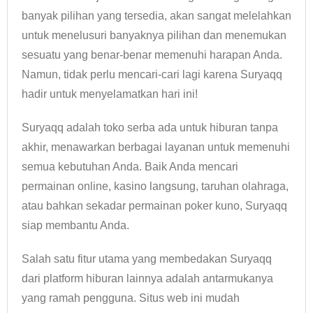
banyak pilihan yang tersedia, akan sangat melelahkan
untuk menelusuri banyaknya pilihan dan menemukan
sesuatu yang benar-benar memenuhi harapan Anda.
Namun, tidak perlu mencari-cari lagi karena Suryaqq
hadir untuk menyelamatkan hari ini!
Suryaqq adalah toko serba ada untuk hiburan tanpa
akhir, menawarkan berbagai layanan untuk memenuhi
semua kebutuhan Anda. Baik Anda mencari
permainan online, kasino langsung, taruhan olahraga,
atau bahkan sekadar permainan poker kuno, Suryaqq
siap membantu Anda.
Salah satu fitur utama yang membedakan Suryaqq
dari platform hiburan lainnya adalah antarmukanya
yang ramah pengguna. Situs web ini mudah