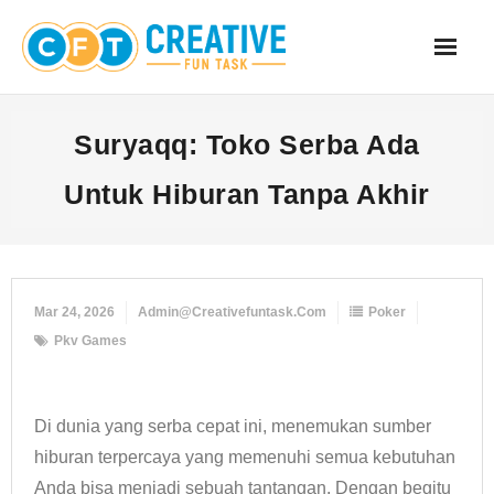
Skip
to
content
Suryaqq: Toko Serba Ada
Untuk Hiburan Tanpa Akhir
Mar 24, 2026
Admin@creativefuntask.com
Poker
Pkv Games
Di dunia yang serba cepat ini, menemukan sumber
hiburan terpercaya yang memenuhi semua kebutuhan
Anda bisa menjadi sebuah tantangan. Dengan begitu