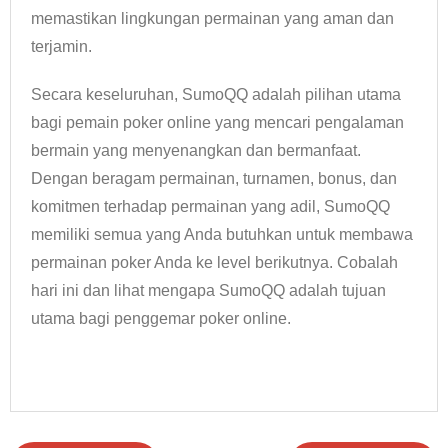
memastikan lingkungan permainan yang aman dan
terjamin.
Secara keseluruhan, SumoQQ adalah pilihan utama
bagi pemain poker online yang mencari pengalaman
bermain yang menyenangkan dan bermanfaat.
Dengan beragam permainan, turnamen, bonus, dan
komitmen terhadap permainan yang adil, SumoQQ
memiliki semua yang Anda butuhkan untuk membawa
permainan poker Anda ke level berikutnya. Cobalah
hari ini dan lihat mengapa SumoQQ adalah tujuan
utama bagi penggemar poker online.