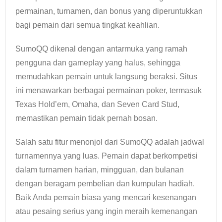
permainan, turnamen, dan bonus yang diperuntukkan
bagi pemain dari semua tingkat keahlian.
SumoQQ dikenal dengan antarmuka yang ramah
pengguna dan gameplay yang halus, sehingga
memudahkan pemain untuk langsung beraksi. Situs
ini menawarkan berbagai permainan poker, termasuk
Texas Hold’em, Omaha, dan Seven Card Stud,
memastikan pemain tidak pernah bosan.
Salah satu fitur menonjol dari SumoQQ adalah jadwal
turnamennya yang luas. Pemain dapat berkompetisi
dalam turnamen harian, mingguan, dan bulanan
dengan beragam pembelian dan kumpulan hadiah.
Baik Anda pemain biasa yang mencari kesenangan
atau pesaing serius yang ingin meraih kemenangan