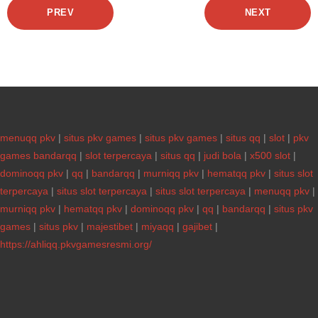
PREV
NEXT
menuqq pkv
|
situs pkv games
|
situs pkv games
|
situs qq
|
slot
|
pkv
games bandarqq
|
slot terpercaya
|
situs qq
|
judi bola
|
x500 slot
|
dominoqq pkv
|
qq
|
bandarqq
|
murniqq pkv
|
hematqq pkv
|
situs slot
terpercaya
|
situs slot terpercaya
|
situs slot terpercaya
|
menuqq pkv
|
murniqq pkv
|
hematqq pkv
|
dominoqq pkv
|
qq
|
bandarqq
|
situs pkv
games
|
situs pkv
|
majestibet
|
miyaqq
|
gajibet
|
https://ahliqq.pkvgamesresmi.org/