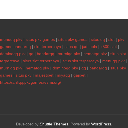
menuqq pkv
|
situs pkv games
|
situs pkv games
|
situs qq
|
slot
|
pkv
games bandarqq
|
slot terpercaya
|
situs qq
|
judi bola
|
x500 slot
|
dominoqq pkv
|
qq
|
bandarqq
|
murniqq pkv
|
hematqq pkv
|
situs slot
terpercaya
|
situs slot terpercaya
|
situs slot terpercaya
|
menuqq pkv
|
murniqq pkv
|
hematqq pkv
|
dominoqq pkv
|
qq
|
bandarqq
|
situs pkv
games
|
situs pkv
|
majestibet
|
miyaqq
|
gajibet
|
https://ahliqq.pkvgamesresmi.org/
Shuttle Themes
WordPress
Developed by
. Powered by
.