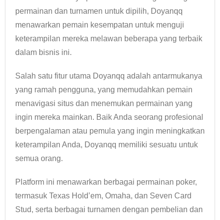
permainan dan turnamen untuk dipilih, Doyanqq
menawarkan pemain kesempatan untuk menguji
keterampilan mereka melawan beberapa yang terbaik
dalam bisnis ini.
Salah satu fitur utama Doyanqq adalah antarmukanya
yang ramah pengguna, yang memudahkan pemain
menavigasi situs dan menemukan permainan yang
ingin mereka mainkan. Baik Anda seorang profesional
berpengalaman atau pemula yang ingin meningkatkan
keterampilan Anda, Doyanqq memiliki sesuatu untuk
semua orang.
Platform ini menawarkan berbagai permainan poker,
termasuk Texas Hold’em, Omaha, dan Seven Card
Stud, serta berbagai turnamen dengan pembelian dan