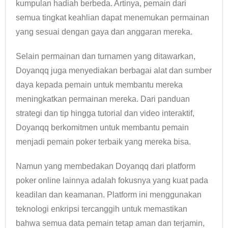
kumpulan hadiah berbeda. Artinya, pemain dari
semua tingkat keahlian dapat menemukan permainan
yang sesuai dengan gaya dan anggaran mereka.
Selain permainan dan turnamen yang ditawarkan,
Doyanqq juga menyediakan berbagai alat dan sumber
daya kepada pemain untuk membantu mereka
meningkatkan permainan mereka. Dari panduan
strategi dan tip hingga tutorial dan video interaktif,
Doyanqq berkomitmen untuk membantu pemain
menjadi pemain poker terbaik yang mereka bisa.
Namun yang membedakan Doyanqq dari platform
poker online lainnya adalah fokusnya yang kuat pada
keadilan dan keamanan. Platform ini menggunakan
teknologi enkripsi tercanggih untuk memastikan
bahwa semua data pemain tetap aman dan terjamin,