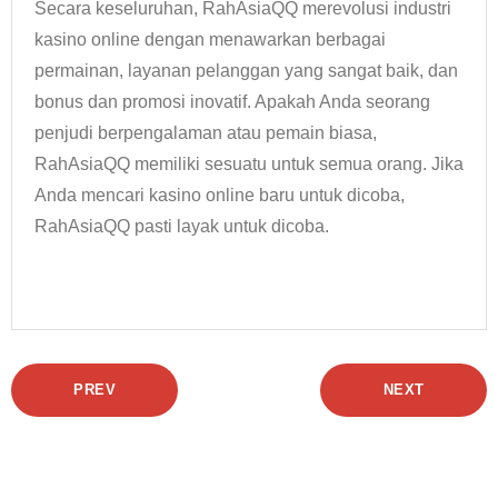
Secara keseluruhan, RahAsiaQQ merevolusi industri
kasino online dengan menawarkan berbagai
permainan, layanan pelanggan yang sangat baik, dan
bonus dan promosi inovatif. Apakah Anda seorang
penjudi berpengalaman atau pemain biasa,
RahAsiaQQ memiliki sesuatu untuk semua orang. Jika
Anda mencari kasino online baru untuk dicoba,
RahAsiaQQ pasti layak untuk dicoba.
PREV
NEXT