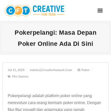
Skip
to
content
Pokerpelangi: Masa Depan
Poker Online Ada Di Sini
Jul 31, 2025
Admin@creativefuntask.com
Poker
Pkv Games
Pokerpelangi adalah platform poker online yang
merevolusi cara orang bermain poker online. Dengan
fitur-fitur inovatif dan antarmuka yang ramah