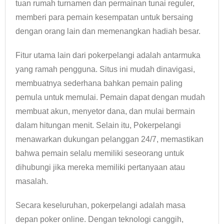
tuan rumah turnamen dan permainan tunai reguler,
memberi para pemain kesempatan untuk bersaing
dengan orang lain dan memenangkan hadiah besar.
Fitur utama lain dari pokerpelangi adalah antarmuka
yang ramah pengguna. Situs ini mudah dinavigasi,
membuatnya sederhana bahkan pemain paling
pemula untuk memulai. Pemain dapat dengan mudah
membuat akun, menyetor dana, dan mulai bermain
dalam hitungan menit. Selain itu, Pokerpelangi
menawarkan dukungan pelanggan 24/7, memastikan
bahwa pemain selalu memiliki seseorang untuk
dihubungi jika mereka memiliki pertanyaan atau
masalah.
Secara keseluruhan, pokerpelangi adalah masa
depan poker online. Dengan teknologi canggih,