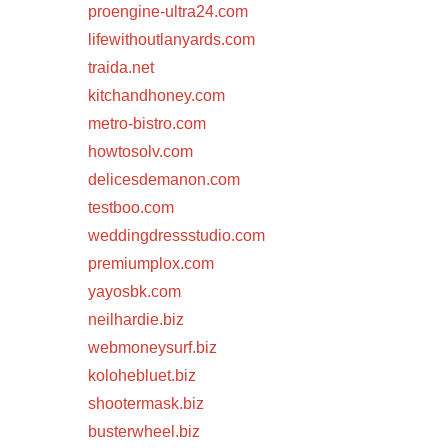
proengine-ultra24.com
lifewithoutlanyards.com
traida.net
kitchandhoney.com
metro-bistro.com
howtosolv.com
delicesdemanon.com
testboo.com
weddingdressstudio.com
premiumplox.com
yayosbk.com
neilhardie.biz
webmoneysurf.biz
kolohebluet.biz
shootermask.biz
busterwheel.biz