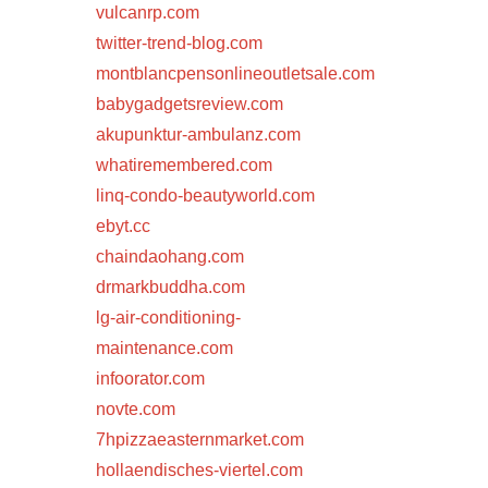
vulcanrp.com
twitter-trend-blog.com
montblancpensonlineoutletsale.com
babygadgetsreview.com
akupunktur-ambulanz.com
whatiremembered.com
linq-condo-beautyworld.com
ebyt.cc
chaindaohang.com
drmarkbuddha.com
lg-air-conditioning-
maintenance.com
infoorator.com
novte.com
7hpizzaeasternmarket.com
hollaendisches-viertel.com