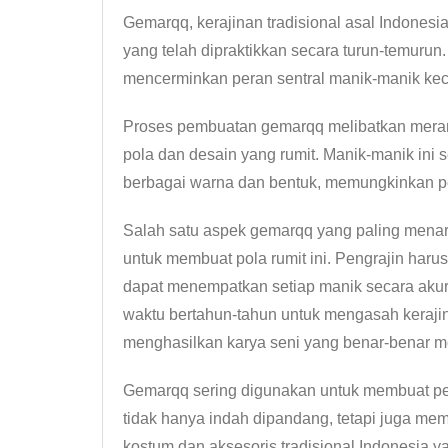
Gemarqq, kerajinan tradisional asal Indonesi
yang telah dipraktikkan secara turun-temurun
mencerminkan peran sentral manik-manik kecil
Proses pembuatan gemarqq melibatkan meran
pola dan desain yang rumit. Manik-manik ini se
berbagai warna dan bentuk, memungkinkan pe
Salah satu aspek gemarqq yang paling menarik
untuk membuat pola rumit ini. Pengrajin harus
dapat menempatkan setiap manik secara akur
waktu bertahun-tahun untuk mengasah keraj
menghasilkan karya seni yang benar-benar 
Gemarqq sering digunakan untuk membuat perhi
tidak hanya indah dipandang, tetapi juga me
kostum dan aksesoris tradisional Indonesia