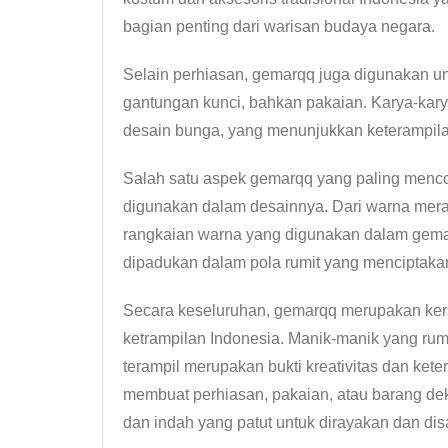
bagian penting dari warisan budaya negara.
Selain perhiasan, gemarqq juga digunakan un
gantungan kunci, bahkan pakaian. Karya-karya
desain bunga, yang menunjukkan keterampilan
Salah satu aspek gemarqq yang paling menco
digunakan dalam desainnya. Dari warna merah
rangkaian warna yang digunakan dalam gema
dipadukan dalam pola rumit yang menciptakan
Secara keseluruhan, gemarqq merupakan ker
ketrampilan Indonesia. Manik-manik yang rum
terampil merupakan bukti kreativitas dan ket
membuat perhiasan, pakaian, atau barang dek
dan indah yang patut untuk dirayakan dan dis