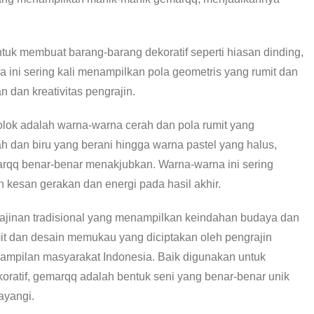
tuk membuat barang-barang dekoratif seperti hiasan dinding,
 ini sering kali menampilkan pola geometris yang rumit dan
 dan kreativitas pengrajin.
lok adalah warna-warna cerah dan pola rumit yang
 dan biru yang berani hingga warna pastel yang halus,
rqq benar-benar menakjubkan. Warna-warna ini sering
 kesan gerakan dan energi pada hasil akhir.
ajinan tradisional yang menampilkan keindahan budaya dan
it dan desain memukau yang diciptakan oleh pengrajin
erampilan masyarakat Indonesia. Baik digunakan untuk
oratif, gemarqq adalah bentuk seni yang benar-benar unik
ayangi.