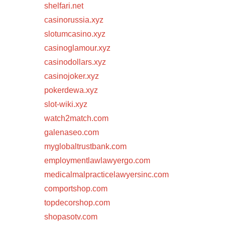
shelfari.net
casinorussia.xyz
slotumcasino.xyz
casinoglamour.xyz
casinodollars.xyz
casinojoker.xyz
pokerdewa.xyz
slot-wiki.xyz
watch2match.com
galenaseo.com
myglobaltrustbank.com
employmentlawlawyergo.com
medicalmalpracticelawyersinc.com
comportshop.com
topdecorshop.com
shopasotv.com