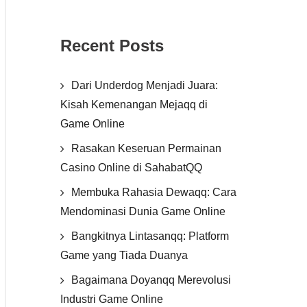
Recent Posts
Dari Underdog Menjadi Juara:
Kisah Kemenangan Mejaqq di
Game Online
Rasakan Keseruan Permainan
Casino Online di SahabatQQ
Membuka Rahasia Dewaqq: Cara
Mendominasi Dunia Game Online
Bangkitnya Lintasanqq: Platform
Game yang Tiada Duanya
Bagaimana Doyanqq Merevolusi
Industri Game Online