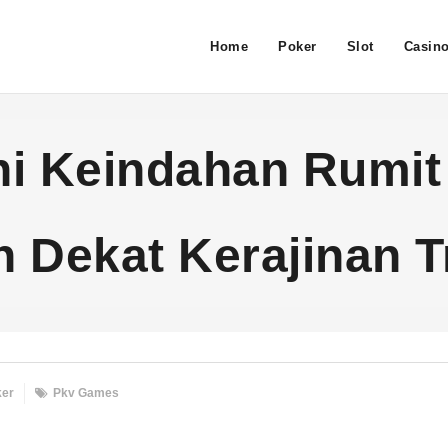
Home
Poker
Slot
Casin
hi Keindahan Rumi
h Dekat Kerajinan Tr
ker
Pkv Games