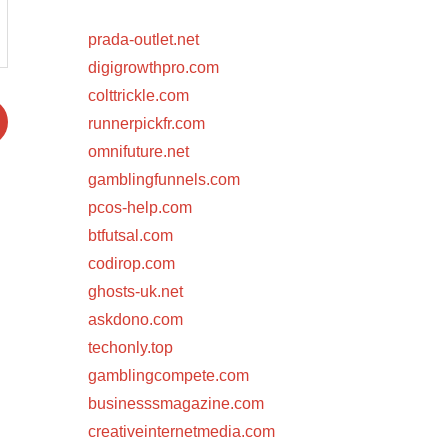
prada-outlet.net
digigrowthpro.com
colttrickle.com
runnerpickfr.com
omnifuture.net
gamblingfunnels.com
pcos-help.com
btfutsal.com
codirop.com
ghosts-uk.net
askdono.com
techonly.top
gamblingcompete.com
businesssmagazine.com
creativeinternetmedia.com