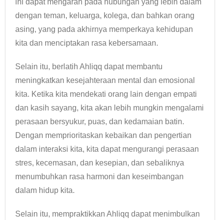
ini dapat mengarah pada hubungan yang lebih dalam
dengan teman, keluarga, kolega, dan bahkan orang
asing, yang pada akhirnya memperkaya kehidupan
kita dan menciptakan rasa kebersamaan.
Selain itu, berlatih Ahliqq dapat membantu
meningkatkan kesejahteraan mental dan emosional
kita. Ketika kita mendekati orang lain dengan empati
dan kasih sayang, kita akan lebih mungkin mengalami
perasaan bersyukur, puas, dan kedamaian batin.
Dengan memprioritaskan kebaikan dan pengertian
dalam interaksi kita, kita dapat mengurangi perasaan
stres, kecemasan, dan kesepian, dan sebaliknya
menumbuhkan rasa harmoni dan keseimbangan
dalam hidup kita.
Selain itu, mempraktikkan Ahliqq dapat menimbulkan