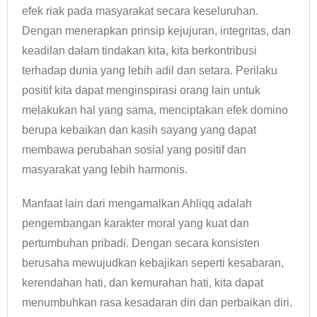
efek riak pada masyarakat secara keseluruhan.
Dengan menerapkan prinsip kejujuran, integritas, dan
keadilan dalam tindakan kita, kita berkontribusi
terhadap dunia yang lebih adil dan setara. Perilaku
positif kita dapat menginspirasi orang lain untuk
melakukan hal yang sama, menciptakan efek domino
berupa kebaikan dan kasih sayang yang dapat
membawa perubahan sosial yang positif dan
masyarakat yang lebih harmonis.
Manfaat lain dari mengamalkan Ahliqq adalah
pengembangan karakter moral yang kuat dan
pertumbuhan pribadi. Dengan secara konsisten
berusaha mewujudkan kebajikan seperti kesabaran,
kerendahan hati, dan kemurahan hati, kita dapat
menumbuhkan rasa kesadaran diri dan perbaikan diri.