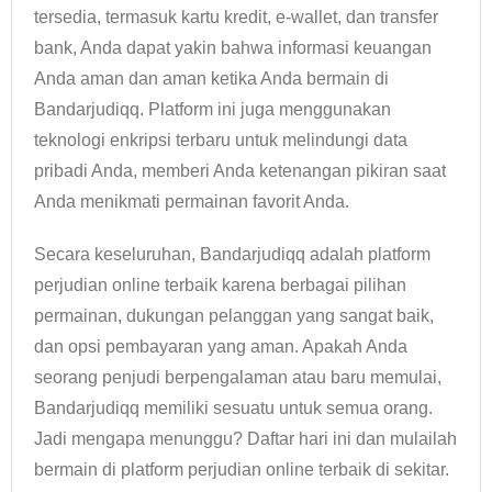
tersedia, termasuk kartu kredit, e-wallet, dan transfer
bank, Anda dapat yakin bahwa informasi keuangan
Anda aman dan aman ketika Anda bermain di
Bandarjudiqq. Platform ini juga menggunakan
teknologi enkripsi terbaru untuk melindungi data
pribadi Anda, memberi Anda ketenangan pikiran saat
Anda menikmati permainan favorit Anda.
Secara keseluruhan, Bandarjudiqq adalah platform
perjudian online terbaik karena berbagai pilihan
permainan, dukungan pelanggan yang sangat baik,
dan opsi pembayaran yang aman. Apakah Anda
seorang penjudi berpengalaman atau baru memulai,
Bandarjudiqq memiliki sesuatu untuk semua orang.
Jadi mengapa menunggu? Daftar hari ini dan mulailah
bermain di platform perjudian online terbaik di sekitar.