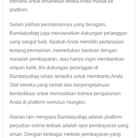
menarik untuk dinantikan ketika Anda masuk ke
platform.
Selain pilihan permainannya yang beragam,
Bandarjudiqq juga menawarkan dukungan pelanggan
yang sangat baik. Apakah Anda memiliki pertanyaan
tentang permainan, memerlukan bantuan dengan
masalah pembayaran, atau hanya ingin memberikan
umpan balik, tim dukungan pelanggan di
Bandarjudiqq selalu tersedia untuk membantu Anda.
Staf mereka yang ramah dan berpengetahuan
berdedikasi untuk memastikan bahwa pengalaman
Anda di platform semulus mungkin.
Alasan lain mengapa Bandarjudiqq adalah platform
perjudian online terbaik adalah opsi pembayaran yang
aman. Dengan berbagai metode pembayaran yang