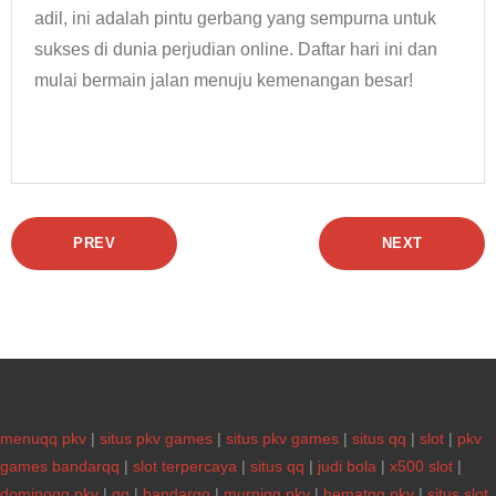
adil, ini adalah pintu gerbang yang sempurna untuk
sukses di dunia perjudian online. Daftar hari ini dan
mulai bermain jalan menuju kemenangan besar!
PREV
NEXT
menuqq pkv
|
situs pkv games
|
situs pkv games
|
situs qq
|
slot
|
pkv
games bandarqq
|
slot terpercaya
|
situs qq
|
judi bola
|
x500 slot
|
dominoqq pkv
|
qq
|
bandarqq
|
murniqq pkv
|
hematqq pkv
|
situs slot