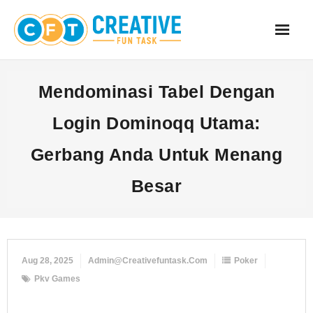
Skip
to
content
Mendominasi Tabel Dengan
Login Dominoqq Utama:
Gerbang Anda Untuk Menang
Besar
Aug 28, 2025
Admin@creativefuntask.com
Poker
Pkv Games