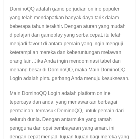
DominoQQ adalah game perjudian online populer
yang telah mendapatkan banyak daya tarik dalam
beberapa tahun terakhir. Dengan aturan yang mudah
dipelajari dan gameplay yang serba cepat, itu telah
menjadi favorit di antara pemain yang ingin menguji
keterampilan mereka dan keberuntungan melawan
orang lain. Jika Anda ingin mendominasi tabel dan
menang besar di DominoQQ, maka Main DominoQQ
Login adalah pintu gerbang Anda menuju kesuksesan.
Main DominoQQ Login adalah platform online
tepercaya dan andal yang menawarkan berbagai
permainan, termasuk DominoQQ, untuk pemain dari
seluruh dunia. Dengan antarmuka yang ramah
pengguna dan opsi pembayaran yang aman, ini
dengan cepat menjadi tujuan tujuan bagi mereka yang