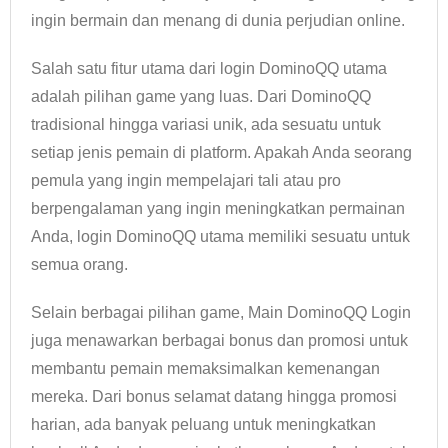
ingin bermain dan menang di dunia perjudian online.
Salah satu fitur utama dari login DominoQQ utama
adalah pilihan game yang luas. Dari DominoQQ
tradisional hingga variasi unik, ada sesuatu untuk
setiap jenis pemain di platform. Apakah Anda seorang
pemula yang ingin mempelajari tali atau pro
berpengalaman yang ingin meningkatkan permainan
Anda, login DominoQQ utama memiliki sesuatu untuk
semua orang.
Selain berbagai pilihan game, Main DominoQQ Login
juga menawarkan berbagai bonus dan promosi untuk
membantu pemain memaksimalkan kemenangan
mereka. Dari bonus selamat datang hingga promosi
harian, ada banyak peluang untuk meningkatkan