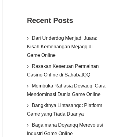
Recent Posts
Dari Underdog Menjadi Juara:
Kisah Kemenangan Mejaqq di
Game Online
Rasakan Keseruan Permainan
Casino Online di SahabatQQ
Membuka Rahasia Dewaqq: Cara
Mendominasi Dunia Game Online
Bangkitnya Lintasanqq: Platform
Game yang Tiada Duanya
Bagaimana Doyanqq Merevolusi
Industri Game Online