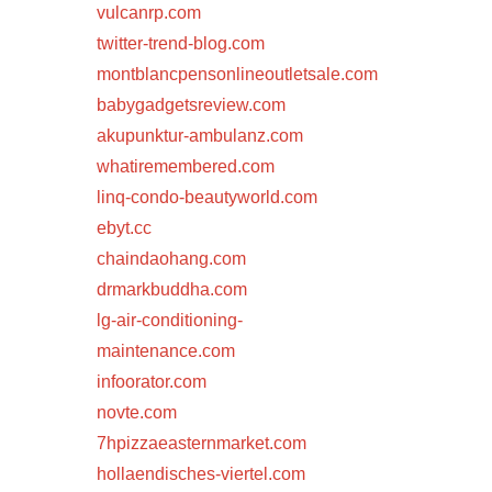
vulcanrp.com
twitter-trend-blog.com
montblancpensonlineoutletsale.com
babygadgetsreview.com
akupunktur-ambulanz.com
whatiremembered.com
linq-condo-beautyworld.com
ebyt.cc
chaindaohang.com
drmarkbuddha.com
lg-air-conditioning-
maintenance.com
infoorator.com
novte.com
7hpizzaeasternmarket.com
hollaendisches-viertel.com