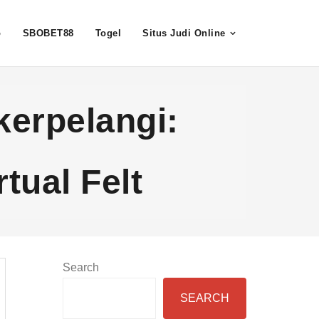
o
SBOBET88
Togel
Situs Judi Online
erpelangi:
tual Felt
Search
SEARCH