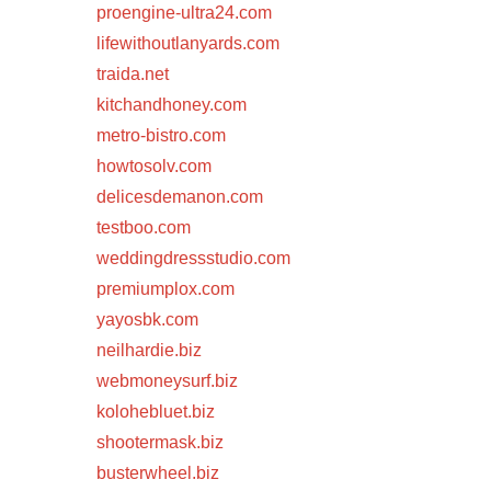
proengine-ultra24.com
lifewithoutlanyards.com
traida.net
kitchandhoney.com
metro-bistro.com
howtosolv.com
delicesdemanon.com
testboo.com
weddingdressstudio.com
premiumplox.com
yayosbk.com
neilhardie.biz
webmoneysurf.biz
kolohebluet.biz
shootermask.biz
busterwheel.biz