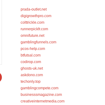
prada-outlet.net
digigrowthpro.com
colttrickle.com
runnerpickfr.com
omnifuture.net
gamblingfunnels.com
pcos-help.com
btfutsal.com
codirop.com
ghosts-uk.net
askdono.com
techonly.top
gamblingcompete.com
businesssmagazine.com
creativeinternetmedia.com