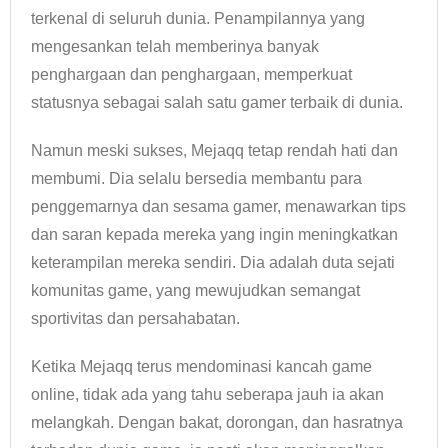
terkenal di seluruh dunia. Penampilannya yang
mengesankan telah memberinya banyak
penghargaan dan penghargaan, memperkuat
statusnya sebagai salah satu gamer terbaik di dunia.
Namun meski sukses, Mejaqq tetap rendah hati dan
membumi. Dia selalu bersedia membantu para
penggemarnya dan sesama gamer, menawarkan tips
dan saran kepada mereka yang ingin meningkatkan
keterampilan mereka sendiri. Dia adalah duta sejati
komunitas game, yang mewujudkan semangat
sportivitas dan persahabatan.
Ketika Mejaqq terus mendominasi kancah game
online, tidak ada yang tahu seberapa jauh ia akan
melangkah. Dengan bakat, dorongan, dan hasratnya