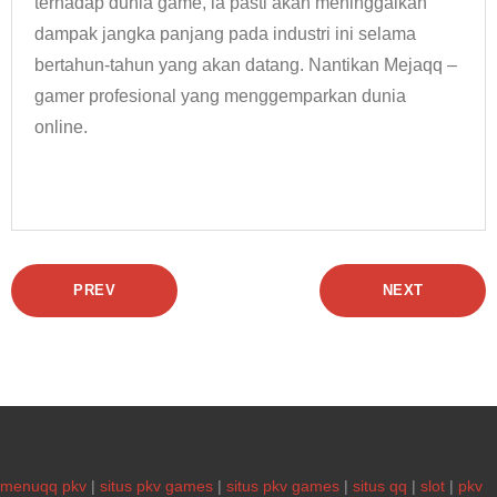
terhadap dunia game, ia pasti akan meninggalkan
dampak jangka panjang pada industri ini selama
bertahun-tahun yang akan datang. Nantikan Mejaqq –
gamer profesional yang menggemparkan dunia
online.
PREV
NEXT
menuqq pkv
|
situs pkv games
|
situs pkv games
|
situs qq
|
slot
|
pkv