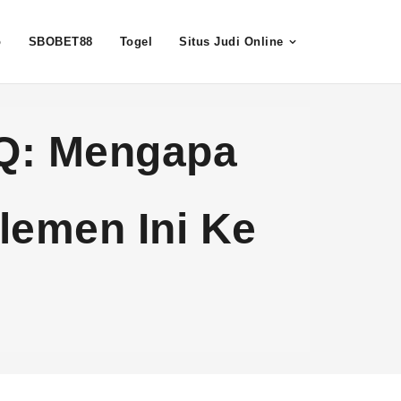
o
SBOBET88
Togel
Situs Judi Online
Q: Mengapa
emen Ini Ke