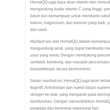
HematQQ juga kaya akan vitamin dan mineral 
mengandung kadar vitamin C yang tinggi, yan
tubuh dan kemampuan untuk membantu tubuh 
kalium, magnesium, dan kalsium yang baik, y
dan saraf.
Manfaat lain dari HematQQ adalah kemampua
mengandung serat, yang dapat membantu me
usus yang sehat. Dengan mendukung pence
sembelit, kembung, dan masalah pencernaan
kesejahteraan secara keseluruhan.
Selain manfaat ini, HematQQ juga telah terbu
kognitif. Antioksidan dan nutrisi dalam sup
oksigen ke otak, yang mengarah pada peningk
keseluruhan. Dengan menambahkan HematQQ k
waspada dan berenergi sepanjang hari.