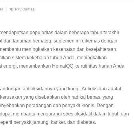
er
Pkv Games
endapatkan popularitas dalam beberapa tahun terakhir
l dari tanaman hematqq, suplemen ini dikemas dengan
at membantu meningkatkan kesehatan dan kesejahteraan
katkan sistem kekebalan tubuh Anda, meningkatkan
t energi, menambahkan HematQQ ke rutinitas harian Anda
ndungan antioksidannya yang tinggi. Antioksidan adalah
kerusakan yang disebabkan oleh radikal bebas, yang
menyebabkan peradangan dan penyakit kronis. Dengan
apat membantu mengurangi stres oksidatif dalam tubuh dan
erti penyakit jantung, kanker, dan diabetes.