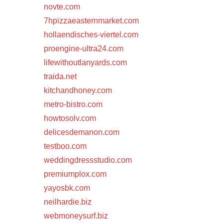
novte.com
7hpizzaeasternmarket.com
hollaendisches-viertel.com
proengine-ultra24.com
lifewithoutlanyards.com
traida.net
kitchandhoney.com
metro-bistro.com
howtosolv.com
delicesdemanon.com
testboo.com
weddingdressstudio.com
premiumplox.com
yayosbk.com
neilhardie.biz
webmoneysurf.biz