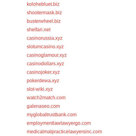
kolohebluet.biz
shootermask.biz
busterwheel.biz
shelfari.net
casinorussia.xyz
slotumcasino.xyz
casinoglamour.xyz
casinodollars.xyz
casinojoker.xyz
pokerdewa.xyz
slot-wiki.xyz
watch2match.com
galenaseo.com
myglobaltrustbank.com
employmentlawlawyergo.com
medicalmalpracticelawyersinc.com