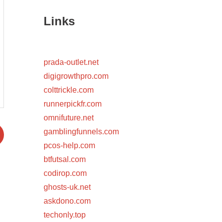
Links
prada-outlet.net
digigrowthpro.com
colttrickle.com
runnerpickfr.com
omnifuture.net
gamblingfunnels.com
pcos-help.com
btfutsal.com
codirop.com
ghosts-uk.net
askdono.com
techonly.top