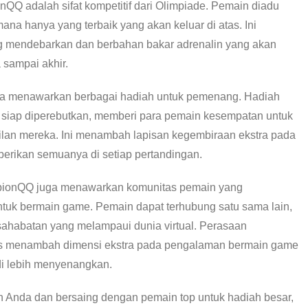
nQQ adalah sifat kompetitif dari Olimpiade. Pemain diadu
ana hanya yang terbaik yang akan keluar di atas. Ini
 mendebarkan dan berbahan bakar adrenalin yang akan
 sampai akhir.
ga menawarkan berbagai hadiah untuk pemenang. Hadiah
ya siap diperebutkan, memberi para pemain kesempatan untuk
lan mereka. Ini menambah lapisan kegembiraan ekstra pada
rikan semuanya di setiap pertandingan.
ampionQQ juga menawarkan komunitas pemain yang
untuk bermain game. Pemain dapat terhubung satu sama lain,
rsahabatan yang melampaui dunia virtual. Perasaan
s menambah dimensi ekstra pada pengalaman bermain game
 lebih menyenangkan.
an Anda dan bersaing dengan pemain top untuk hadiah besar,