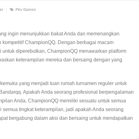
er
Pkv Games
yang ingin menunjukkan bakat Anda dan memenangkan
amen kompetitif ChampionQQ. Dengan berbagai macam
nai untuk diperebutkan, ChampionQQ menawarkan platform
paskan keterampilan mereka dan bersaing dengan yang
kemuka yang menjadi tuan rumah turnamen reguler untuk
 Bandarqq. Apakah Anda seorang profesional berpengalaman
ampilan Anda, ChampionQQ memiliki sesuatu untuk semua
i semua tingkat keterampilan, jadi apakah Anda seorang
apat bergabung dalam aksi dan bersaing untuk mendapatkan