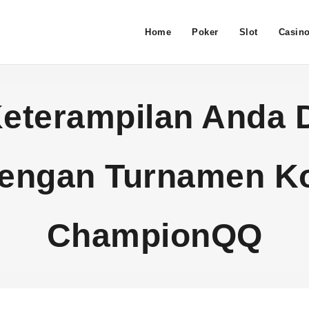
Home
Poker
Slot
Casin
eterampilan Anda
engan Turnamen Ko
ChampionQQ