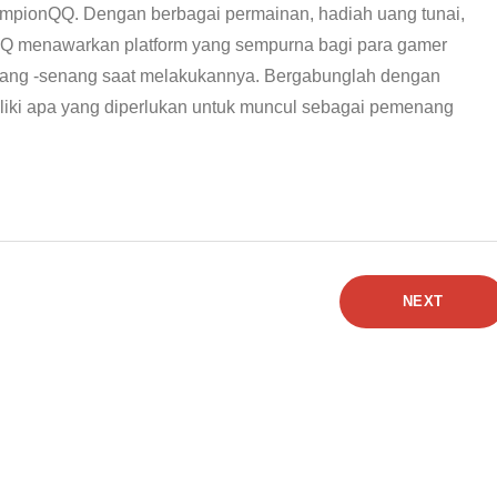
 ChampionQQ. Dengan berbagai permainan, hadiah uang tunai,
 menawarkan platform yang sempurna bagi para gamer
ang -senang saat melakukannya. Bergabunglah dengan
iliki apa yang diperlukan untuk muncul sebagai pemenang
NEXT