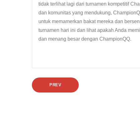
tidak terlihat lagi dari turnamen kompetitif
dan komunitas yang mendukung, ChampionQQ
untuk memamerkan bakat mereka dan bersen
turnamen hari ini dan lihat apakah Anda mem
dan menang besar dengan ChampionQQ.
PREV