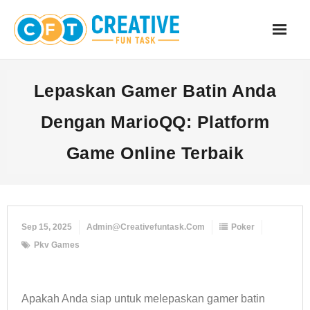
Skip
to
content
Lepaskan Gamer Batin Anda
Dengan MarioQQ: Platform
Game Online Terbaik
Sep 15, 2025
Admin@creativefuntask.com
Poker
Pkv Games
Apakah Anda siap untuk melepaskan gamer batin