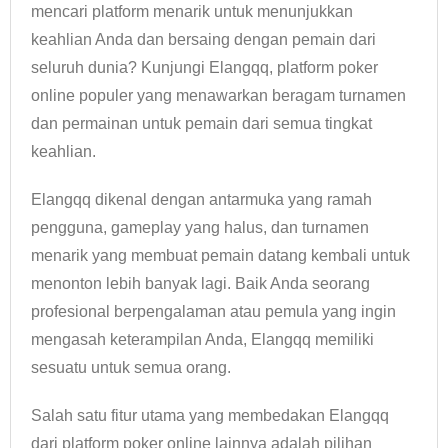
mencari platform menarik untuk menunjukkan
keahlian Anda dan bersaing dengan pemain dari
seluruh dunia? Kunjungi Elangqq, platform poker
online populer yang menawarkan beragam turnamen
dan permainan untuk pemain dari semua tingkat
keahlian.
Elangqq dikenal dengan antarmuka yang ramah
pengguna, gameplay yang halus, dan turnamen
menarik yang membuat pemain datang kembali untuk
menonton lebih banyak lagi. Baik Anda seorang
profesional berpengalaman atau pemula yang ingin
mengasah keterampilan Anda, Elangqq memiliki
sesuatu untuk semua orang.
Salah satu fitur utama yang membedakan Elangqq
dari platform poker online lainnya adalah pilihan