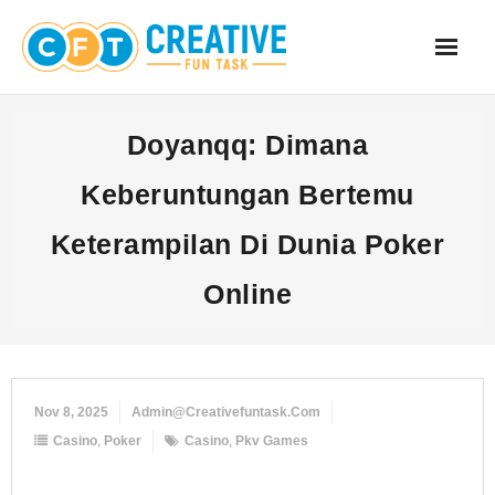
Skip
to
content
Doyanqq: Dimana
Keberuntungan Bertemu
Keterampilan Di Dunia Poker
Online
Nov 8, 2025
Admin@creativefuntask.com
Casino
,
Poker
Casino
,
Pkv Games