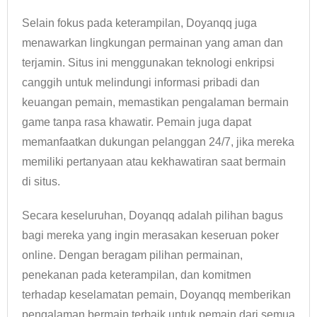
Selain fokus pada keterampilan, Doyanqq juga
menawarkan lingkungan permainan yang aman dan
terjamin. Situs ini menggunakan teknologi enkripsi
canggih untuk melindungi informasi pribadi dan
keuangan pemain, memastikan pengalaman bermain
game tanpa rasa khawatir. Pemain juga dapat
memanfaatkan dukungan pelanggan 24/7, jika mereka
memiliki pertanyaan atau kekhawatiran saat bermain
di situs.
Secara keseluruhan, Doyanqq adalah pilihan bagus
bagi mereka yang ingin merasakan keseruan poker
online. Dengan beragam pilihan permainan,
penekanan pada keterampilan, dan komitmen
terhadap keselamatan pemain, Doyanqq memberikan
pengalaman bermain terbaik untuk pemain dari semua