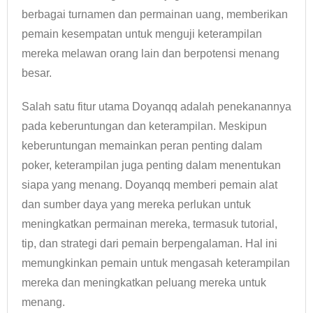
berbagai turnamen dan permainan uang, memberikan
pemain kesempatan untuk menguji keterampilan
mereka melawan orang lain dan berpotensi menang
besar.
Salah satu fitur utama Doyanqq adalah penekanannya
pada keberuntungan dan keterampilan. Meskipun
keberuntungan memainkan peran penting dalam
poker, keterampilan juga penting dalam menentukan
siapa yang menang. Doyanqq memberi pemain alat
dan sumber daya yang mereka perlukan untuk
meningkatkan permainan mereka, termasuk tutorial,
tip, dan strategi dari pemain berpengalaman. Hal ini
memungkinkan pemain untuk mengasah keterampilan
mereka dan meningkatkan peluang mereka untuk
menang.