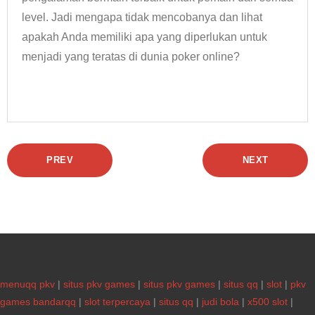
level. Jadi mengapa tidak mencobanya dan lihat
apakah Anda memiliki apa yang diperlukan untuk
menjadi yang teratas di dunia poker online?
PREV
NEXT
menuqq pkv
|
situs pkv games
|
situs pkv games
|
situs qq
|
slot
|
pkv
games bandarqq
|
slot terpercaya
|
situs qq
|
judi bola
|
x500 slot
|