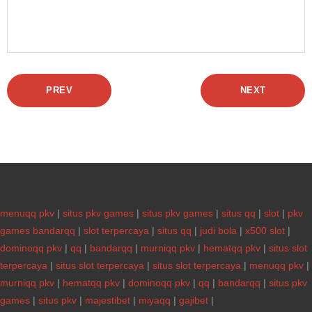
PREV
NEXT
menuqq pkv
|
situs pkv games
|
situs pkv games
|
situs qq
|
slot
|
pkv
games bandarqq
|
slot terpercaya
|
situs qq
|
judi bola
|
x500 slot
|
dominoqq pkv
|
qq
|
bandarqq
|
murniqq pkv
|
hematqq pkv
|
situs slot
terpercaya
|
situs slot terpercaya
|
situs slot terpercaya
|
menuqq pkv
|
murniqq pkv
|
hematqq pkv
|
dominoqq pkv
|
qq
|
bandarqq
|
situs pkv
games
|
situs pkv
|
majestibet
|
miyaqq
|
gajibet
|