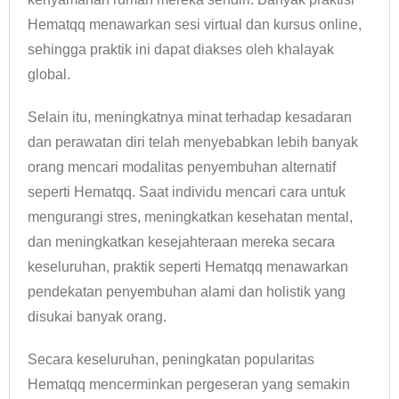
Hematqq menawarkan sesi virtual dan kursus online,
sehingga praktik ini dapat diakses oleh khalayak
global.
Selain itu, meningkatnya minat terhadap kesadaran
dan perawatan diri telah menyebabkan lebih banyak
orang mencari modalitas penyembuhan alternatif
seperti Hematqq. Saat individu mencari cara untuk
mengurangi stres, meningkatkan kesehatan mental,
dan meningkatkan kesejahteraan mereka secara
keseluruhan, praktik seperti Hematqq menawarkan
pendekatan penyembuhan alami dan holistik yang
disukai banyak orang.
Secara keseluruhan, peningkatan popularitas
Hematqq mencerminkan pergeseran yang semakin