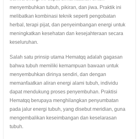
menyembuhkan tubuh, pikiran, dan jiwa. Praktik ini
melibatkan kombinasi teknik seperti pengobatan
herbal, terapi pijat, dan penyeimbangan energi untuk
meningkatkan kesehatan dan kesejahteraan secara
keseluruhan.
Salah satu prinsip utama Hematqq adalah gagasan
bahwa tubuh memiliki kemampuan bawaan untuk
menyembuhkan dirinya sendiri, dan dengan
memanfaatkan aliran energi alami tubuh, individu
dapat mendukung proses penyembuhan. Praktisi
Hematqq berupaya menghilangkan penyumbatan
pada jalur energi tubuh, yang disebut meridian, guna
mengembalikan keseimbangan dan keselarasan
tubuh.