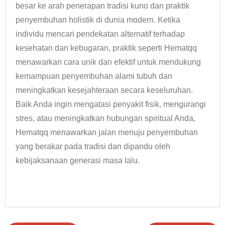
besar ke arah penerapan tradisi kuno dan praktik
penyembuhan holistik di dunia modern. Ketika
individu mencari pendekatan alternatif terhadap
kesehatan dan kebugaran, praktik seperti Hematqq
menawarkan cara unik dan efektif untuk mendukung
kemampuan penyembuhan alami tubuh dan
meningkatkan kesejahteraan secara keseluruhan.
Baik Anda ingin mengatasi penyakit fisik, mengurangi
stres, atau meningkatkan hubungan spiritual Anda,
Hematqq menawarkan jalan menuju penyembuhan
yang berakar pada tradisi dan dipandu oleh
kebijaksanaan generasi masa lalu.