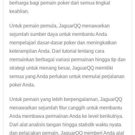
berharga bagi pemain poker dari semua tingkat
keahlian.
Untuk pemain pemula, JaguarQQ menawarkan
sejumlah sumber daya untuk membantu Anda
mempelajari dasar-dasar poker dan meningkatkan
keterampilan Anda. Dari tutorial tentang cara
memainkan berbagai variasi permainan hingga tip dan
strategi untuk menang besar, JaguarQQ memiliki
semua yang Anda perlukan untuk memulai perjalanan
poker Anda.
Untuk pemain yang lebih berpengalaman, JaguarQQ
menawarkan sejumlah fitur canggih untuk membantu
Anda membawa permainan Anda ke level berikutnya.
Dari alat analisis tangan hingga statistik waktu nyata
dan pelacakan pemain, JaguarQQ memberi Anda alat