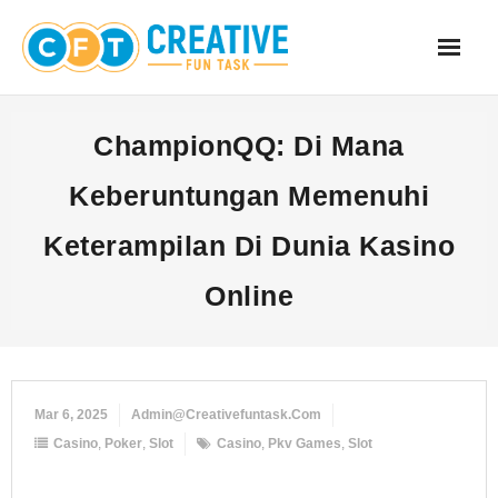
Skip
to
content
ChampionQQ: Di Mana
Keberuntungan Memenuhi
Keterampilan Di Dunia Kasino
Online
Mar 6, 2025
Admin@creativefuntask.com
Casino
,
Poker
,
Slot
Casino
,
Pkv Games
,
Slot