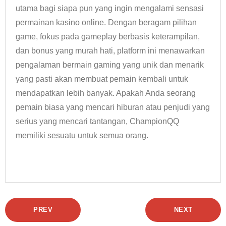
utama bagi siapa pun yang ingin mengalami sensasi
permainan kasino online. Dengan beragam pilihan
game, fokus pada gameplay berbasis keterampilan,
dan bonus yang murah hati, platform ini menawarkan
pengalaman bermain gaming yang unik dan menarik
yang pasti akan membuat pemain kembali untuk
mendapatkan lebih banyak. Apakah Anda seorang
pemain biasa yang mencari hiburan atau penjudi yang
serius yang mencari tantangan, ChampionQQ
memiliki sesuatu untuk semua orang.
PREV
NEXT