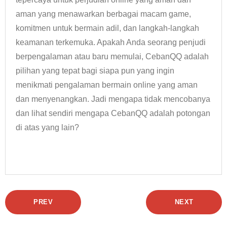
aman yang menawarkan berbagai macam game,
komitmen untuk bermain adil, dan langkah-langkah
keamanan terkemuka. Apakah Anda seorang penjudi
berpengalaman atau baru memulai, CebanQQ adalah
pilihan yang tepat bagi siapa pun yang ingin
menikmati pengalaman bermain online yang aman
dan menyenangkan. Jadi mengapa tidak mencobanya
dan lihat sendiri mengapa CebanQQ adalah potongan
di atas yang lain?
PREV
NEXT