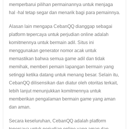
memperbarui pilihan permainannya untuk menjaga
hal -hal tetap segar dan menarik bagi para pemainnya.
Alasan lain mengapa CebanQQ dianggap sebagai
platform tepercaya untuk perjudian online adalah
komitmennya untuk bermain adil. Situs ini
menggunakan generator nomor acak untuk
memastikan bahwa semua game adil dan tidak
memihak, memberi pemain lapangan bermain yang
setinggi ketika datang untuk menang besar. Selain itu,
CebanQQ dilisensikan dan diatur oleh otoritas terkait,
lebih lanjut menunjukkan komitmennya untuk
memberikan pengalaman bermain game yang aman
dan aman.
Secara keseluruhan, CebanQQ adalah platform
tepercaya untuk perjudian online yang aman dan