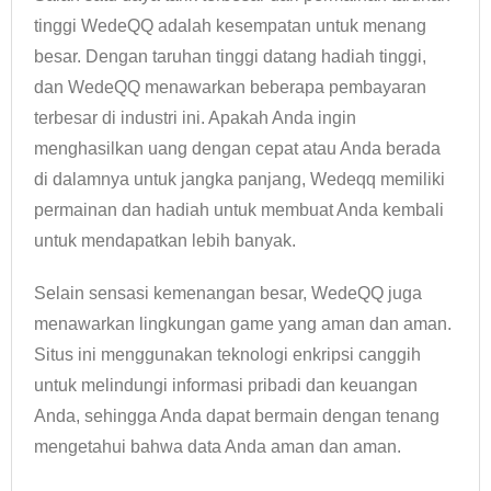
tinggi WedeQQ adalah kesempatan untuk menang
besar. Dengan taruhan tinggi datang hadiah tinggi,
dan WedeQQ menawarkan beberapa pembayaran
terbesar di industri ini. Apakah Anda ingin
menghasilkan uang dengan cepat atau Anda berada
di dalamnya untuk jangka panjang, Wedeqq memiliki
permainan dan hadiah untuk membuat Anda kembali
untuk mendapatkan lebih banyak.
Selain sensasi kemenangan besar, WedeQQ juga
menawarkan lingkungan game yang aman dan aman.
Situs ini menggunakan teknologi enkripsi canggih
untuk melindungi informasi pribadi dan keuangan
Anda, sehingga Anda dapat bermain dengan tenang
mengetahui bahwa data Anda aman dan aman.