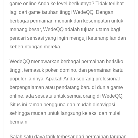
game online Anda ke level berikutnya? Tidak terlihat
lagi dari game taruhan tinggi WedeQQ. Dengan
berbagai permainan menarik dan kesempatan untuk
menang besar, WedeQQ adalah tujuan utama bagi
pencari sensasi yang ingin menguji keterampilan dan
keberuntungan mereka.
WedeQQ menawarkan berbagai permainan berisiko
tinggi, termasuk poker, domino, dan permainan kartu
populer lainnya. Apakah Anda seorang profesional
berpengalaman atau pendatang baru di dunia game
online, ada sesuatu untuk semua orang di WedeQQ.
Situs ini ramah pengguna dan mudah dinavigasi,
sehingga mudah untuk langsung ke aksi dan mulai
bermain.
Salah satu daya tarik terbesar dari permainan taruhan