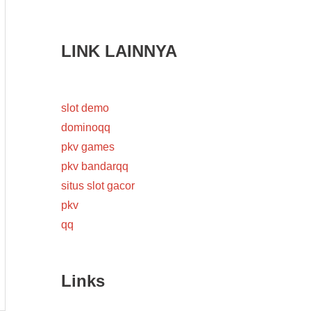
LINK LAINNYA
slot demo
dominoqq
pkv games
pkv bandarqq
situs slot gacor
pkv
qq
Links