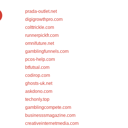
prada-outlet.net
digigrowthpro.com
colttrickle.com
runnerpickfr.com
omnifuture.net
gamblingfunnels.com
pcos-help.com
btfutsal.com
codirop.com
ghosts-uk.net
askdono.com
techonly.top
gamblingcompete.com
businesssmagazine.com
creativeinternetmedia.com