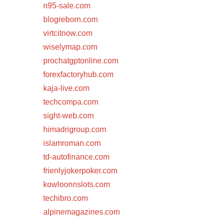
n95-sale.com
blogreborn.com
virtcitnow.com
wiselymap.com
prochatgptonline.com
forexfactoryhub.com
kaja-live.com
techcompa.com
sight-web.com
himadrigroup.com
islamroman.com
td-autofinance.com
frienlyjokerpoker.com
kowloonnslots.com
techibro.com
alpinemagazines.com