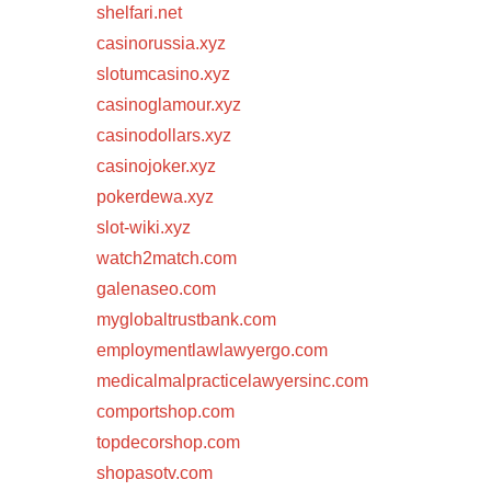
shelfari.net
casinorussia.xyz
slotumcasino.xyz
casinoglamour.xyz
casinodollars.xyz
casinojoker.xyz
pokerdewa.xyz
slot-wiki.xyz
watch2match.com
galenaseo.com
myglobaltrustbank.com
employmentlawlawyergo.com
medicalmalpracticelawyersinc.com
comportshop.com
topdecorshop.com
shopasotv.com