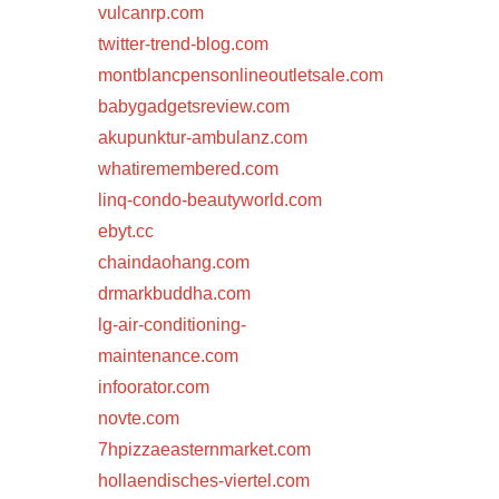
vulcanrp.com
twitter-trend-blog.com
montblancpensonlineoutletsale.com
babygadgetsreview.com
akupunktur-ambulanz.com
whatiremembered.com
linq-condo-beautyworld.com
ebyt.cc
chaindaohang.com
drmarkbuddha.com
lg-air-conditioning-
maintenance.com
infoorator.com
novte.com
7hpizzaeasternmarket.com
hollaendisches-viertel.com