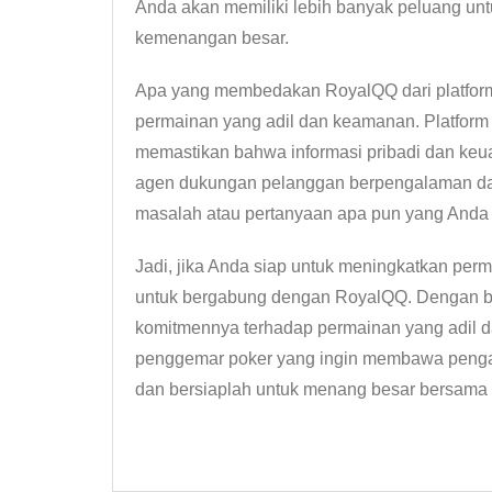
Anda akan memiliki lebih banyak peluang u
kemenangan besar.
Apa yang membedakan RoyalQQ dari platform
permainan yang adil dan keamanan. Platform 
memastikan bahwa informasi pribadi dan keua
agen dukungan pelanggan berpengalaman dan
masalah atau pertanyaan apa pun yang Anda m
Jadi, jika Anda siap untuk meningkatkan per
untuk bergabung dengan RoyalQQ. Dengan be
komitmennya terhadap permainan yang adil 
penggemar poker yang ingin membawa pengalam
dan bersiaplah untuk menang besar bersama