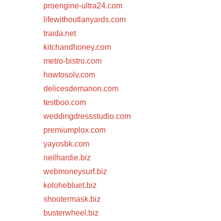
proengine-ultra24.com
lifewithoutlanyards.com
traida.net
kitchandhoney.com
metro-bistro.com
howtosolv.com
delicesdemanon.com
testboo.com
weddingdressstudio.com
premiumplox.com
yayosbk.com
neilhardie.biz
webmoneysurf.biz
kolohebluet.biz
shootermask.biz
busterwheel.biz