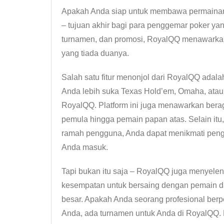
Apakah Anda siap untuk membawa permainan 
– tujuan akhir bagi para penggemar poker y
turnamen, dan promosi, RoyalQQ menawarka
yang tiada duanya.
Salah satu fitur menonjol dari RoyalQQ ada
Anda lebih suka Texas Hold’em, Omaha, atau
RoyalQQ. Platform ini juga menawarkan bera
pemula hingga pemain papan atas. Selain itu
ramah pengguna, Anda dapat menikmati peng
Anda masuk.
Tapi bukan itu saja – RoyalQQ juga menyel
kesempatan untuk bersaing dengan pemain da
besar. Apakah Anda seorang profesional ber
Anda, ada turnamen untuk Anda di RoyalQQ. 