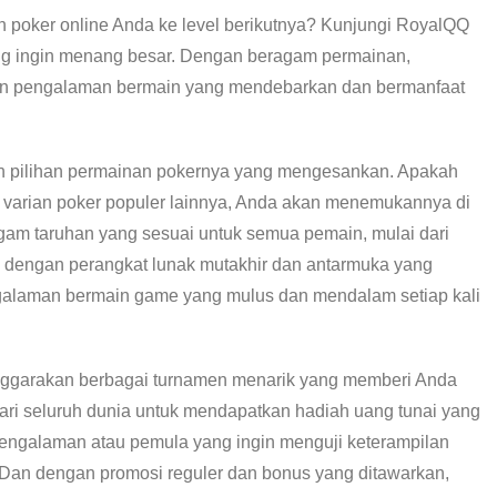
poker online Anda ke level berikutnya? Kunjungi RoyalQQ
ang ingin menang besar. Dengan beragam permainan,
n pengalaman bermain yang mendebarkan dan bermanfaat
lah pilihan permainan pokernya yang mengesankan. Apakah
 varian poker populer lainnya, Anda akan menemukannya di
gam taruhan yang sesuai untuk semua pemain, mulai dari
, dengan perangkat lunak mutakhir dan antarmuka yang
alaman bermain game yang mulus dan mendalam setiap kali
enggarakan berbagai turnamen menarik yang memberi Anda
ri seluruh dunia untuk mendapatkan hadiah uang tunai yang
pengalaman atau pemula yang ingin menguji keterampilan
Dan dengan promosi reguler dan bonus yang ditawarkan,