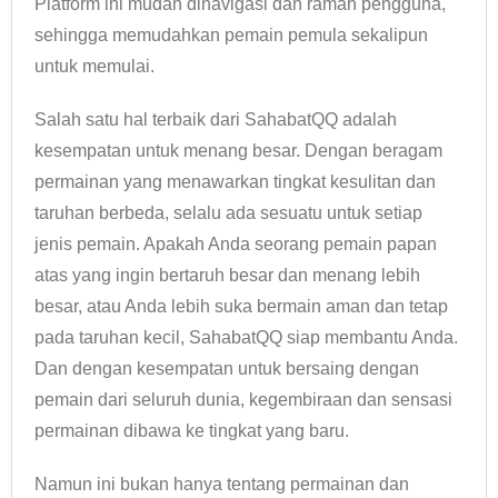
Platform ini mudah dinavigasi dan ramah pengguna,
sehingga memudahkan pemain pemula sekalipun
untuk memulai.
Salah satu hal terbaik dari SahabatQQ adalah
kesempatan untuk menang besar. Dengan beragam
permainan yang menawarkan tingkat kesulitan dan
taruhan berbeda, selalu ada sesuatu untuk setiap
jenis pemain. Apakah Anda seorang pemain papan
atas yang ingin bertaruh besar dan menang lebih
besar, atau Anda lebih suka bermain aman dan tetap
pada taruhan kecil, SahabatQQ siap membantu Anda.
Dan dengan kesempatan untuk bersaing dengan
pemain dari seluruh dunia, kegembiraan dan sensasi
permainan dibawa ke tingkat yang baru.
Namun ini bukan hanya tentang permainan dan