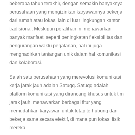
beberapa tahun terakhir, dengan semakin banyaknya
perusahaan yang mengizinkan karyawannya bekerja
dari rumah atau lokasi lain di luar lingkungan kantor
tradisional. Meskipun peralihan ini menawarkan
banyak manfaat, seperti peningkatan fleksibilitas dan
pengurangan waktu perjalanan, hal ini juga
menghadirkan tantangan unik dalam hal komunikasi
dan kolaborasi.
Salah satu perusahaan yang merevolusi komunikasi
kerja jarak jauh adalah Satuqq. Satuqq adalah
platform komunikasi yang dirancang khusus untuk tim
jarak jauh, menawarkan berbagai fitur yang
memudahkan karyawan untuk tetap terhubung dan
bekerja sama secara efektif, di mana pun lokasi fisik
mereka.