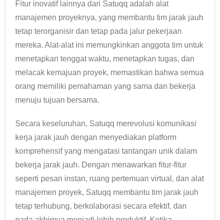
Fitur inovatif lainnya dari Satuqq adalah alat
manajemen proyeknya, yang membantu tim jarak jauh
tetap terorganisir dan tetap pada jalur pekerjaan
mereka. Alat-alat ini memungkinkan anggota tim untuk
menetapkan tenggat waktu, menetapkan tugas, dan
melacak kemajuan proyek, memastikan bahwa semua
orang memiliki pemahaman yang sama dan bekerja
menuju tujuan bersama.
Secara keseluruhan, Satuqq merevolusi komunikasi
kerja jarak jauh dengan menyediakan platform
komprehensif yang mengatasi tantangan unik dalam
bekerja jarak jauh. Dengan menawarkan fitur-fitur
seperti pesan instan, ruang pertemuan virtual, dan alat
manajemen proyek, Satuqq membantu tim jarak jauh
tetap terhubung, berkolaborasi secara efektif, dan
pada akhirnya menjadi lebih produktif. Ketika