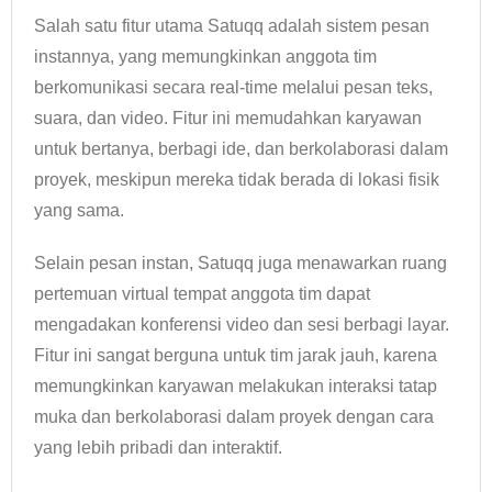
Salah satu fitur utama Satuqq adalah sistem pesan
instannya, yang memungkinkan anggota tim
berkomunikasi secara real-time melalui pesan teks,
suara, dan video. Fitur ini memudahkan karyawan
untuk bertanya, berbagi ide, dan berkolaborasi dalam
proyek, meskipun mereka tidak berada di lokasi fisik
yang sama.
Selain pesan instan, Satuqq juga menawarkan ruang
pertemuan virtual tempat anggota tim dapat
mengadakan konferensi video dan sesi berbagi layar.
Fitur ini sangat berguna untuk tim jarak jauh, karena
memungkinkan karyawan melakukan interaksi tatap
muka dan berkolaborasi dalam proyek dengan cara
yang lebih pribadi dan interaktif.