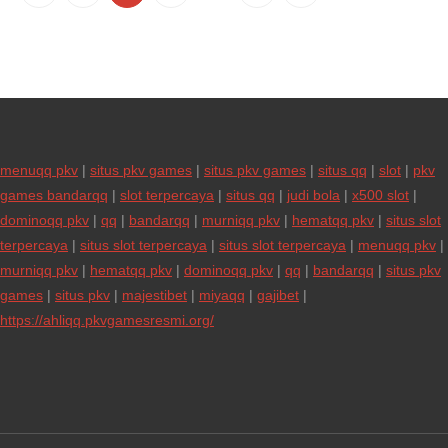
menuqq pkv
|
situs pkv games
|
situs pkv games
|
situs qq
|
slot
|
pkv
games bandarqq
|
slot terpercaya
|
situs qq
|
judi bola
|
x500 slot
|
dominoqq pkv
|
qq
|
bandarqq
|
murniqq pkv
|
hematqq pkv
|
situs slot
terpercaya
|
situs slot terpercaya
|
situs slot terpercaya
|
menuqq pkv
|
murniqq pkv
|
hematqq pkv
|
dominoqq pkv
|
qq
|
bandarqq
|
situs pkv
games
|
situs pkv
|
majestibet
|
miyaqq
|
gajibet
|
https://ahliqq.pkvgamesresmi.org/