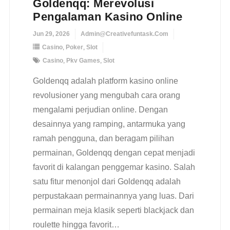
Goldenqq: Merevolusi
Pengalaman Kasino Online
Jun 29, 2026
Admin@creativefuntask.com
Casino
,
Poker
,
Slot
Casino
,
Pkv Games
,
Slot
Goldenqq adalah platform kasino online
revolusioner yang mengubah cara orang
mengalami perjudian online. Dengan
desainnya yang ramping, antarmuka yang
ramah pengguna, dan beragam pilihan
permainan, Goldenqq dengan cepat menjadi
favorit di kalangan penggemar kasino. Salah
satu fitur menonjol dari Goldenqq adalah
perpustakaan permainannya yang luas. Dari
permainan meja klasik seperti blackjack dan
roulette hingga favorit
…