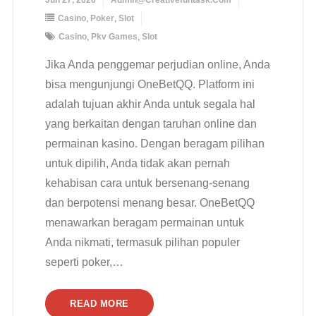
Jun 27, 2026
Admin@creativefuntask.com
Casino
,
Poker
,
Slot
Casino
,
Pkv Games
,
Slot
Jika Anda penggemar perjudian online, Anda
bisa mengunjungi OneBetQQ. Platform ini
adalah tujuan akhir Anda untuk segala hal
yang berkaitan dengan taruhan online dan
permainan kasino. Dengan beragam pilihan
untuk dipilih, Anda tidak akan pernah
kehabisan cara untuk bersenang-senang
dan berpotensi menang besar. OneBetQQ
menawarkan beragam permainan untuk
Anda nikmati, termasuk pilihan populer
seperti poker,
…
READ MORE