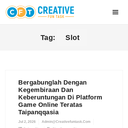
Skip
to
content
Tag:
Slot
Bergabunglah Dengan
Kegembiraan Dan
Keberuntungan Di Platform
Game Online Teratas
Taipanqqasia
Jul 2, 2026
Admin@creativefuntask.com